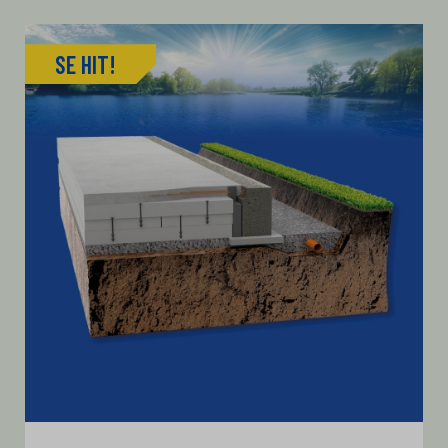
SE HIT!