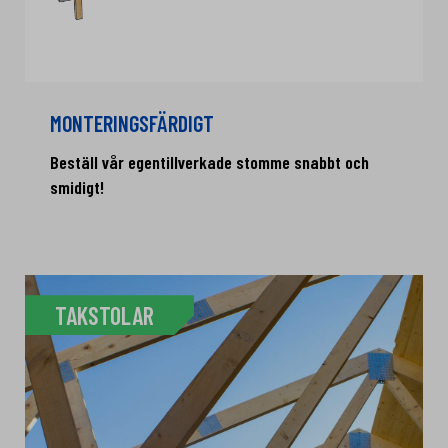
MONTERINGSFÄRDIGT
Beställ vår egentillverkade stomme snabbt och
smidigt!
TAKSTOLAR