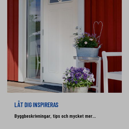
LÅT DIG INSPIRERAS
Byggbeskrivningar, tips och mycket mer...