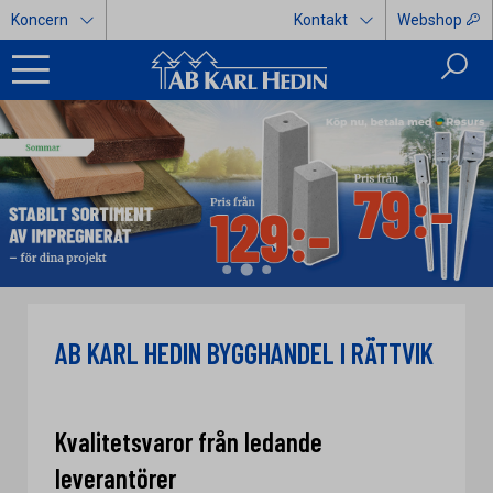
Koncern
Kontakt
Webshop
AB KARL HEDIN BYGGHANDEL I RÄTTVIK
Kvalitetsvaror från ledande
leverantörer