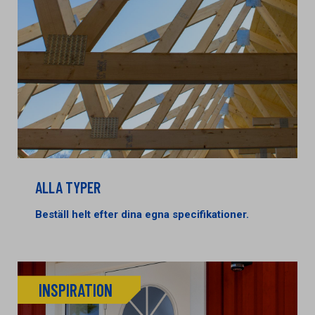
ALLA TYPER
Beställ helt efter dina egna specifikationer.
INSPIRATION