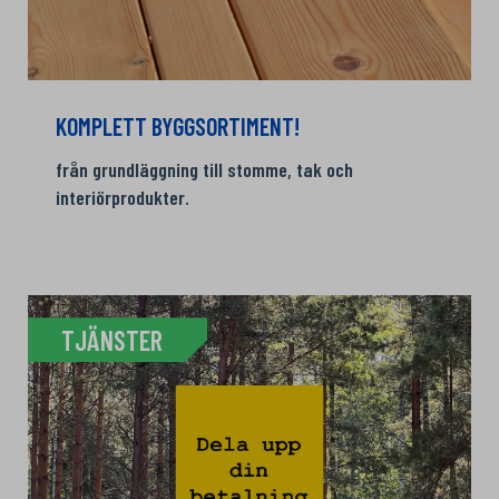
KOMPLETT BYGGSORTIMENT!
från grundläggning till stomme, tak och
interiörprodukter.
TJÄNSTER