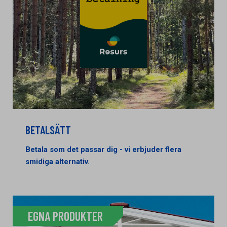
BETALSÄTT
Betala som det passar dig - vi erbjuder flera
smidiga alternativ.
EGNA PRODUKTER