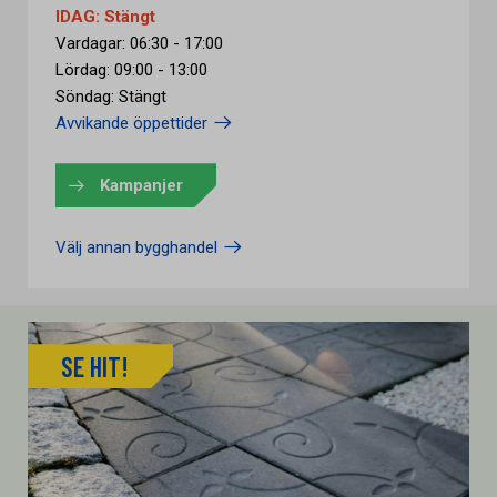
IDAG: Stängt
Vardagar: 06:30 - 17:00
Lördag: 09:00 - 13:00
Söndag: Stängt
Avvikande öppettider
Kampanjer
Välj annan bygghandel
SE HIT!