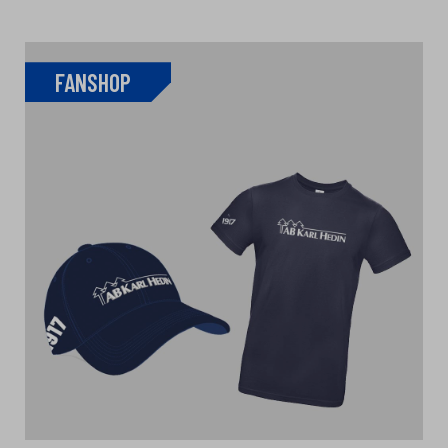
FANSHOP