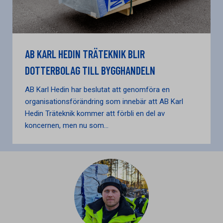
AB KARL HEDIN TRÄTEKNIK BLIR
DOTTERBOLAG TILL BYGGHANDELN
AB Karl Hedin har beslutat att genomföra en
organisationsförändring som innebär att AB Karl
Hedin Träteknik kommer att förbli en del av
koncernen, men nu som...