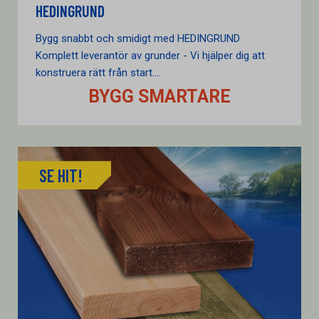
HEDINGRUND
Bygg snabbt och smidigt med HEDINGRUND
Komplett leverantör av grunder - Vi hjälper dig att
konstruera rätt från start....
BYGG SMARTARE
SE HIT!