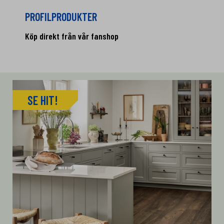
PROFILPRODUKTER
Köp direkt från vår fanshop
SE HIT!