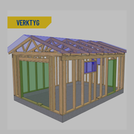
VERKTYG