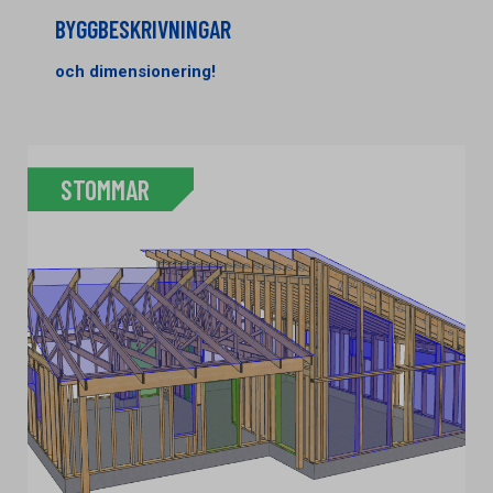
BYGGBESKRIVNINGAR
och dimensionering!
STOMMAR