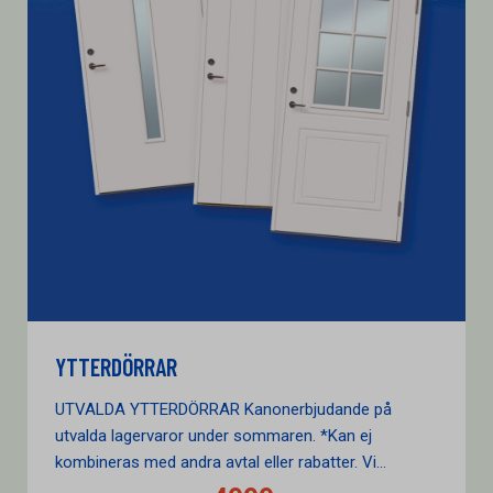
YTTERDÖRRAR
UTVALDA YTTERDÖRRAR Kanonerbjudande på
utvalda lagervaror under sommaren. *Kan ej
kombineras med andra avtal eller rabatter. Vi...