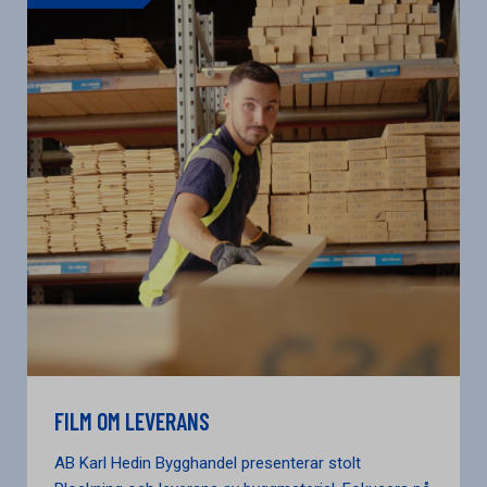
FILM OM LEVERANS
AB Karl Hedin Bygghandel presenterar stolt