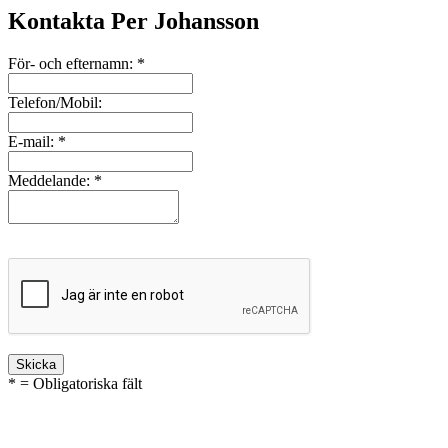
Kontakta Per Johansson
För- och efternamn:
*
Telefon/Mobil:
E-mail:
*
Meddelande:
*
* = Obligatoriska fält