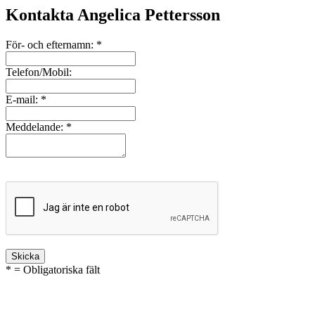
Kontakta Angelica Pettersson
För- och efternamn:
*
Telefon/Mobil:
E-mail:
*
Meddelande:
*
* = Obligatoriska fält