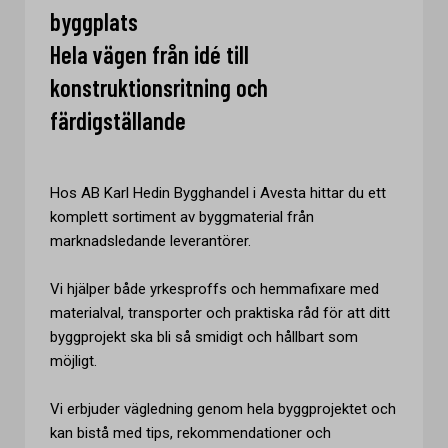
byggplats
Hela vägen från idé till
konstruktionsritning och
färdigställande
Hos AB Karl Hedin Bygghandel i Avesta hittar du ett
komplett sortiment av byggmaterial från
marknadsledande leverantörer.
Vi hjälper både yrkesproffs och hemmafixare med
materialval, transporter och praktiska råd för att ditt
byggprojekt ska bli så smidigt och hållbart som
möjligt.
Vi erbjuder vägledning genom hela byggprojektet och
kan bistå med tips, rekommendationer och