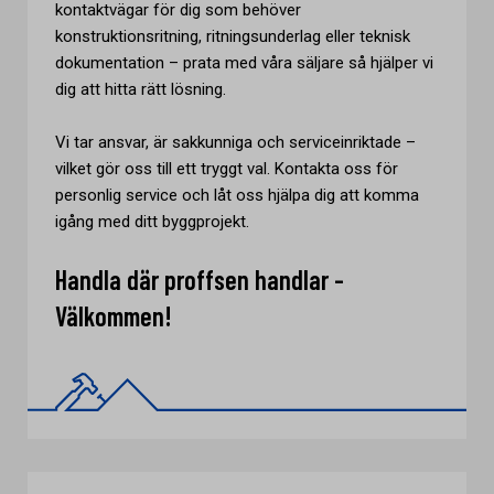
kontaktvägar för dig som behöver
konstruktionsritning, ritningsunderlag eller teknisk
dokumentation – prata med våra säljare så hjälper vi
dig att hitta rätt lösning.
Vi tar ansvar, är sakkunniga och serviceinriktade –
vilket gör oss till ett tryggt val. Kontakta oss för
personlig service och låt oss hjälpa dig att komma
igång med ditt byggprojekt.
Handla där proffsen handlar -
Välkommen!