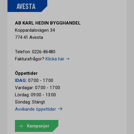
AVESTA
AB KARL HEDIN BYGGHANDEL
Koppardalsvägen 34
774 41 Avesta
Telefon: 0226-86480
Fakturafrågor?
Klicka här
Öppettider
IDAG:
07:00 - 17:00
Vardagar: 07:00 - 17:00
Lördag: 09:00 - 13:00
Söndag: Stängt
Avvikande öppettider
Kampanjer