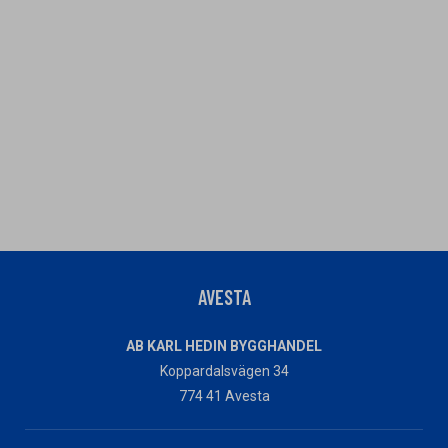
AVESTA
AB KARL HEDIN BYGGHANDEL
Koppardalsvägen 34
774 41 Avesta