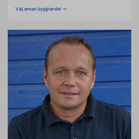
Välj annan bygghandel