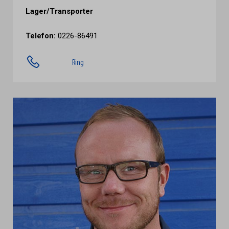
Lager/Transporter
Telefon:
0226-86491
Ring