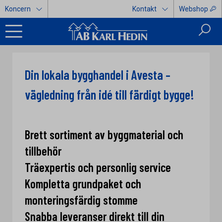
Koncern
Kontakt
Webshop
Din lokala bygghandel i Avesta –
vägledning från idé till färdigt bygge!
Brett sortiment av byggmaterial och
tillbehör
Träexpertis och personlig service
Kompletta grundpaket och
monteringsfärdig stomme
Snabba leveranser direkt till din