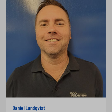
Daniel Lundqvist