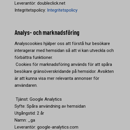
Leverantör: doubleclick.net
Integritetspolicy:
Integritetspolicy
Analys- och marknadsföring
Analyscookies hjälper oss att förstå hur besökare
interagerar med hemsidan så att vi kan utveckla och
förbättra funktioner.
Cookies för marknadsföring används för att spåra
besökare gränsöverskridande på hemsidor. Avsikten
är att kunna visa mer relevanta annonser för
användaren.
Tjänst: Google Analytics
Syfte: Spåra användning av hemsidan
Utgångstid: 2 år
Namn: _ga
Leverantör: google-analytics.com