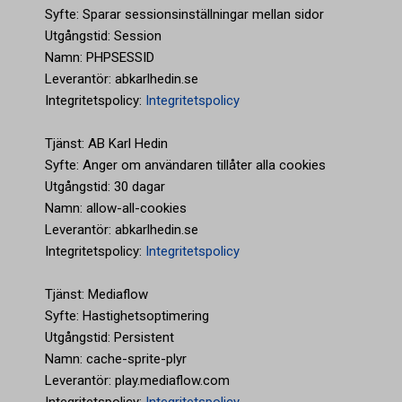
Syfte: Sparar sessionsinställningar mellan sidor
Utgångstid: Session
Namn: PHPSESSID
Leverantör: abkarlhedin.se
Integritetspolicy:
Integritetspolicy
Tjänst: AB Karl Hedin
Syfte: Anger om användaren tillåter alla cookies
Utgångstid: 30 dagar
Namn: allow-all-cookies
Leverantör: abkarlhedin.se
Integritetspolicy:
Integritetspolicy
Tjänst: Mediaflow
Syfte: Hastighetsoptimering
Utgångstid: Persistent
Namn: cache-sprite-plyr
Leverantör: play.mediaflow.com