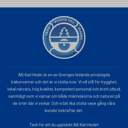
AB Karl Hedin är en av Sveriges ledande privatägda
träkoncerner och det är vi stolta över. Vi vill stå för trygghet,
lokal närvaro, hög kvalitet, kompetent personal och brett utbud,
samtidigt som vi värnar om både människorna och naturen på
de orter där vi verkar. Och vi blir lika stolta varje gång våra
kunder bekräftar det.
Tack för att du upptäckt AB Karl Hedin!