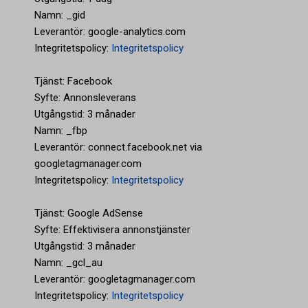
Namn: _gid
Leverantör: google-analytics.com
Integritetspolicy:
Integritetspolicy
Tjänst: Facebook
Syfte: Annonsleverans
Utgångstid: 3 månader
Namn: _fbp
Leverantör: connect.facebook.net via
googletagmanager.com
Integritetspolicy:
Integritetspolicy
Tjänst: Google AdSense
Syfte: Effektivisera annonstjänster
Utgångstid: 3 månader
Namn: _gcl_au
Leverantör: googletagmanager.com
Integritetspolicy:
Integritetspolicy