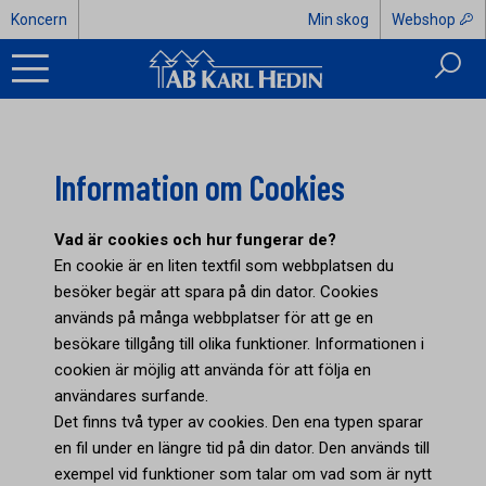
Koncern
Min skog
Webshop
Information om Cookies
Vad är cookies och hur fungerar de?
En cookie är en liten textfil som webbplatsen du
besöker begär att spara på din dator. Cookies
används på många webbplatser för att ge en
besökare tillgång till olika funktioner. Informationen i
cookien är möjlig att använda för att följa en
användares surfande.
Det finns två typer av cookies. Den ena typen sparar
en fil under en längre tid på din dator. Den används till
exempel vid funktioner som talar om vad som är nytt