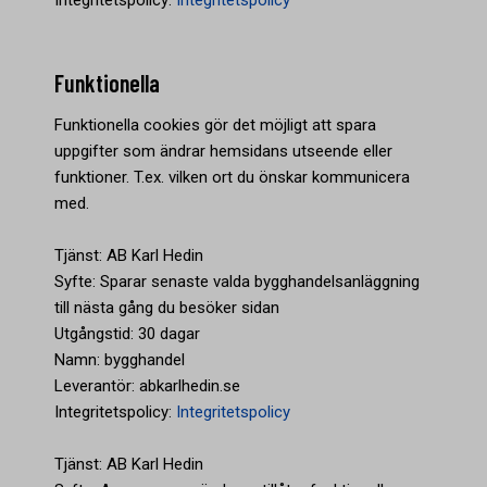
Integritetspolicy:
Integritetspolicy
Funktionella
Funktionella cookies gör det möjligt att spara
uppgifter som ändrar hemsidans utseende eller
funktioner. T.ex. vilken ort du önskar kommunicera
med.
Tjänst: AB Karl Hedin
Syfte: Sparar senaste valda bygghandelsanläggning
till nästa gång du besöker sidan
Utgångstid: 30 dagar
Namn: bygghandel
Leverantör: abkarlhedin.se
Integritetspolicy:
Integritetspolicy
Tjänst: AB Karl Hedin