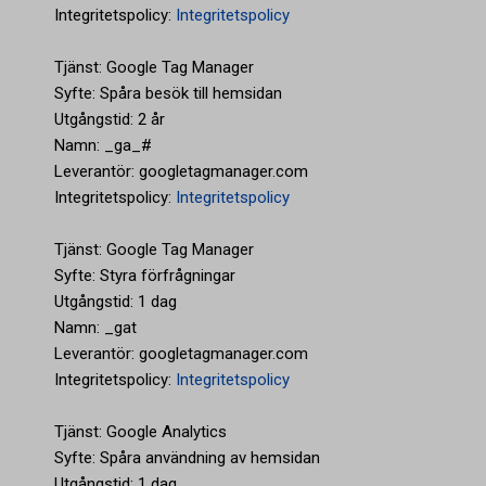
Integritetspolicy:
Integritetspolicy
Tjänst: Google Tag Manager
Syfte: Spåra besök till hemsidan
Utgångstid: 2 år
Namn: _ga_#
Leverantör: googletagmanager.com
Integritetspolicy:
Integritetspolicy
Tjänst: Google Tag Manager
Syfte: Styra förfrågningar
Utgångstid: 1 dag
Namn: _gat
Leverantör: googletagmanager.com
Integritetspolicy:
Integritetspolicy
Tjänst: Google Analytics
Syfte: Spåra användning av hemsidan
Utgångstid: 1 dag