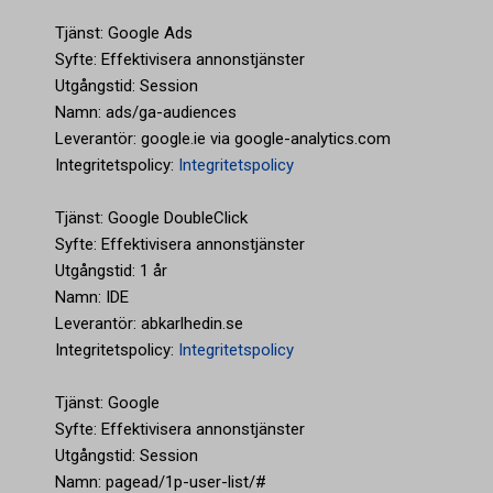
Tjänst: Google Ads
Syfte: Effektivisera annonstjänster
Utgångstid: Session
Namn: ads/ga-audiences
Leverantör: google.ie via google-analytics.com
Integritetspolicy:
Integritetspolicy
Tjänst: Google DoubleClick
Syfte: Effektivisera annonstjänster
Utgångstid: 1 år
Namn: IDE
Leverantör: abkarlhedin.se
Integritetspolicy:
Integritetspolicy
Tjänst: Google
Syfte: Effektivisera annonstjänster
Utgångstid: Session
Namn: pagead/1p-user-list/#