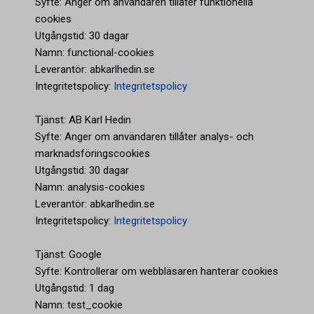
Syfte: Anger om användaren tillåter funktionella
cookies
Utgångstid: 30 dagar
Namn: functional-cookies
Leverantör: abkarlhedin.se
Integritetspolicy:
Integritetspolicy
Tjänst: AB Karl Hedin
Syfte: Anger om användaren tillåter analys- och
marknadsföringscookies
Utgångstid: 30 dagar
Namn: analysis-cookies
Leverantör: abkarlhedin.se
Integritetspolicy:
Integritetspolicy
Tjänst: Google
Syfte: Kontrollerar om webbläsaren hanterar cookies
Utgångstid: 1 dag
Namn: test_cookie