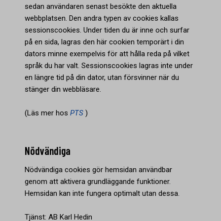
sedan användaren senast besökte den aktuella
webbplatsen. Den andra typen av cookies kallas
sessionscookies. Under tiden du är inne och surfar
på en sida, lagras den här cookien temporärt i din
dators minne exempelvis för att hålla reda på vilket
språk du har valt. Sessionscookies lagras inte under
en längre tid på din dator, utan försvinner när du
stänger din webbläsare.
(Läs mer hos
PTS
)
Nödvändiga
Nödvändiga cookies gör hemsidan användbar
genom att aktivera grundläggande funktioner.
Hemsidan kan inte fungera optimalt utan dessa.
Tjänst: AB Karl Hedin