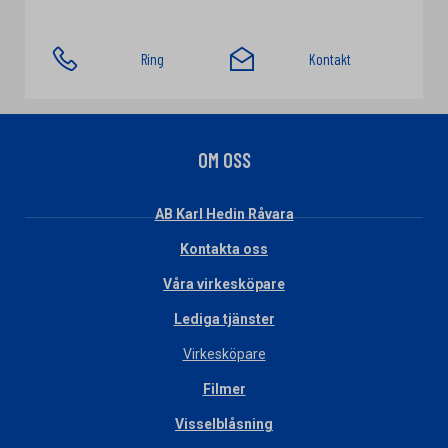
Ring
Kontakt
OM OSS
AB Karl Hedin Råvara
Kontakta oss
Våra virkesköpare
Lediga tjänster
Virkesköpare
Filmer
Visselblåsning