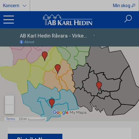
Koncern
Min skog