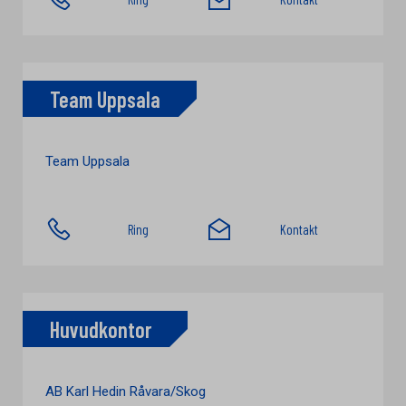
Team Uppsala
Team Uppsala
Ring
Kontakt
Huvudkontor
AB Karl Hedin Råvara/Skog