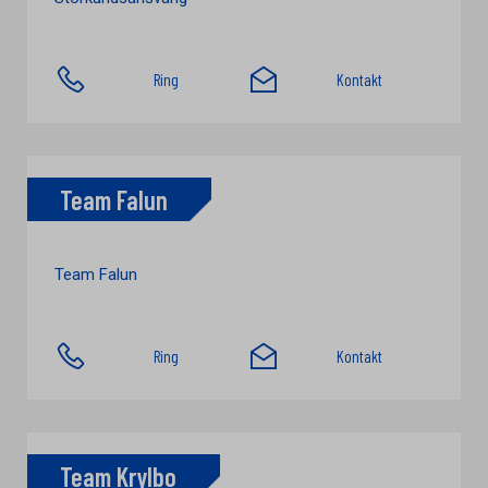
Ring
Kontakt
Team Falun
Team Falun
Ring
Kontakt
Team Krylbo