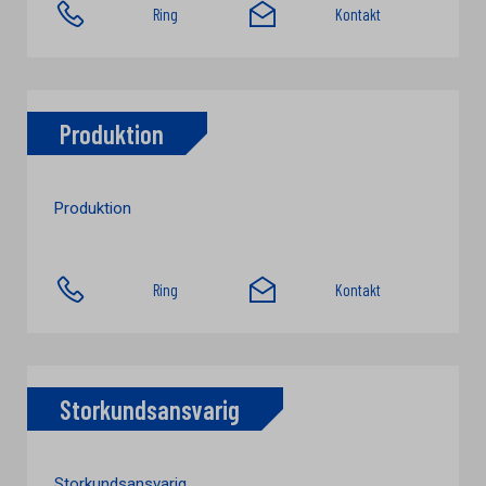
Ring
Kontakt
Produktion
Produktion
Ring
Kontakt
Storkundsansvarig
Storkundsansvarig