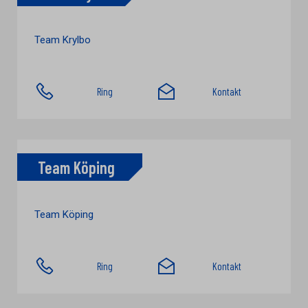
Team Krylbo
Ring
Kontakt
Team Köping
Team Köping
Ring
Kontakt