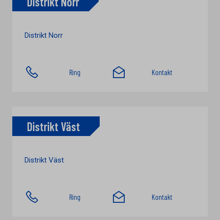
Distrikt Norr
Distrikt Norr
Ring
Kontakt
Distrikt Väst
Distrikt Väst
Ring
Kontakt