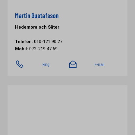
Martin Gustafsson
Hedemora och Säter
Telefon:
010-121 90 27
Mobil:
072-219 47 69
Ring
E-mail