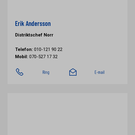
Erik Andersson
Distriktschef Norr
Telefon:
010-121 90 22
Mobil:
070-527 17 32
Ring
E-mail