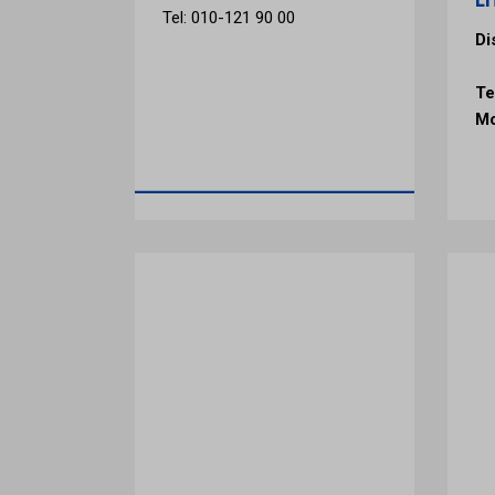
Tel: 010-121 90 00
Di
Te
Mo