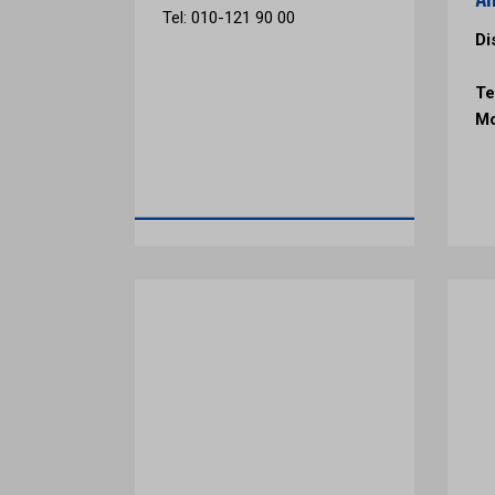
Tel: 010-121 90 00
Di
Te
Mo