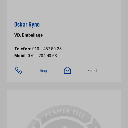
Oskar Ryno
VD, Emballage
Telefon:
010 - 457 80 25
Mobil:
070 - 204 40 63
Ring
E-mail