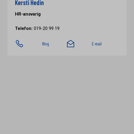
Kersti Hedin
HR-ansvarig
Telefon:
019-20 99 19
Ring
E-mail