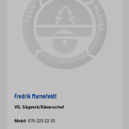
Fredrik Marnefeldt
VD, Sågverk/Råvaruchef
Mobil:
070-223 22 33