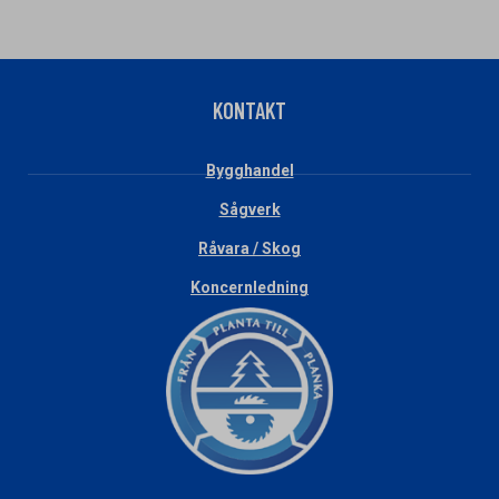
KONTAKT
Bygghandel
Sågverk
Råvara / Skog
Koncernledning