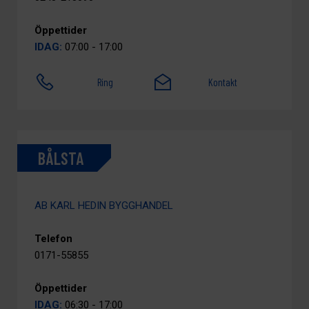
Öppettider
IDAG:
07:00 - 17:00
Ring
Kontakt
BÅLSTA
AB KARL HEDIN BYGGHANDEL
Telefon
0171-55855
Öppettider
IDAG:
06:30 - 17:00