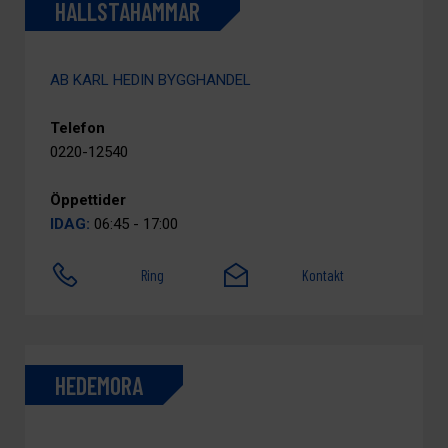
HALLSTAHAMMAR
AB KARL HEDIN BYGGHANDEL
Telefon
0220-12540
Öppettider
IDAG:
06:45 - 17:00
Ring
Kontakt
HEDEMORA