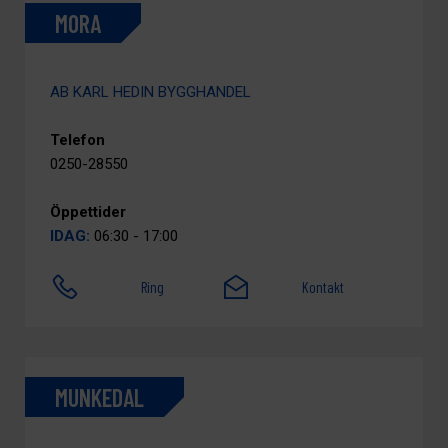
MORA
AB KARL HEDIN BYGGHANDEL
Telefon
0250-28550
Öppettider
IDAG:
06:30 - 17:00
Ring
Kontakt
MUNKEDAL