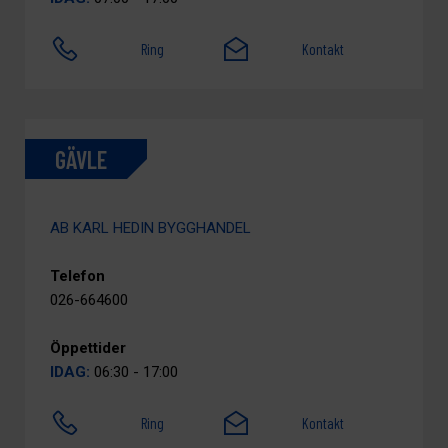
Ring
Kontakt
GÄVLE
AB KARL HEDIN BYGGHANDEL
Telefon
026-664600
Öppettider
IDAG:
06:30 - 17:00
Ring
Kontakt