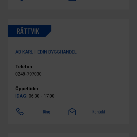
RÄTTVIK
AB KARL HEDIN BYGGHANDEL
Telefon
0248-797030
Öppettider
IDAG:
06:30 - 17:00
Ring
Kontakt