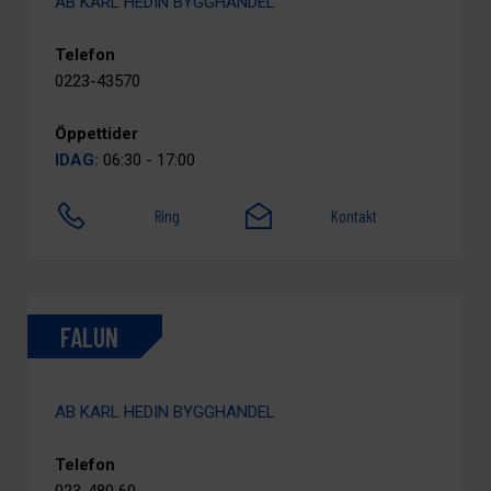
AB KARL HEDIN BYGGHANDEL
Telefon
0223-43570
Öppettider
IDAG:
06:30 - 17:00
Ring
Kontakt
FALUN
AB KARL HEDIN BYGGHANDEL
Telefon