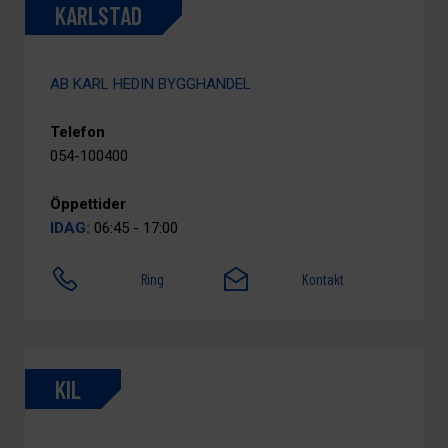
KARLSTAD
AB KARL HEDIN BYGGHANDEL
Telefon
054-100400
Öppettider
IDAG:
06:45 - 17:00
Ring
Kontakt
KIL