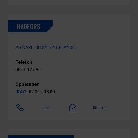
HAGFORS
AB KARL HEDIN BYGGHANDEL
Telefon
0563-127 80
Öppettider
IDAG:
07:00 - 18:00
Ring
Kontakt