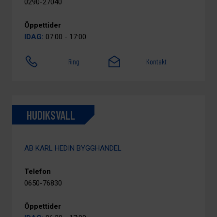
0290-27040
Öppettider
IDAG:
07:00 - 17:00
Ring
Kontakt
HUDIKSVALL
AB KARL HEDIN BYGGHANDEL
Telefon
0650-76830
Öppettider