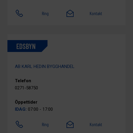
Ring
Kontakt
EDSBYN
AB KARL HEDIN BYGGHANDEL
Telefon
0271-58750
Öppettider
IDAG:
07:00 - 17:00
Ring
Kontakt