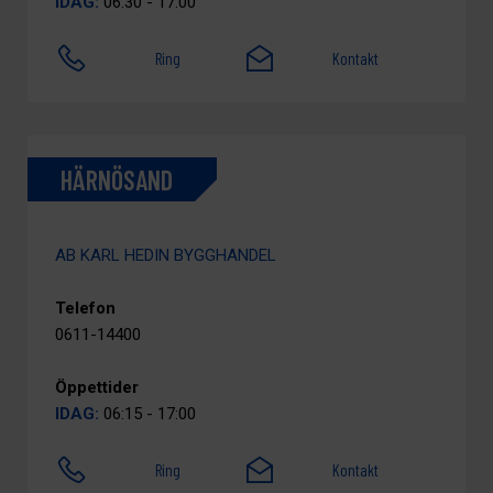
IDAG:
06:30 - 17:00
Ring
Kontakt
HÄRNÖSAND
AB KARL HEDIN BYGGHANDEL
Telefon
0611-14400
Öppettider
IDAG:
06:15 - 17:00
Ring
Kontakt