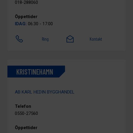
018-288060
Öppettider
IDAG:
06:30 - 17:00
Ring
Kontakt
KRISTINEHAMN
AB KARL HEDIN BYGGHANDEL
Telefon
0550-27560
Öppettider