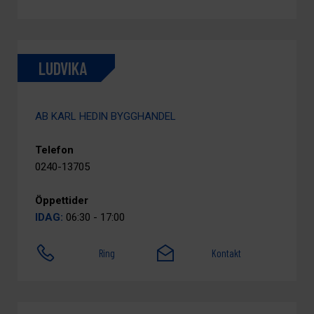
LUDVIKA
AB KARL HEDIN BYGGHANDEL
Telefon
0240-13705
Öppettider
IDAG:
06:30 - 17:00
Ring
Kontakt