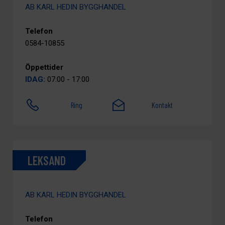
AB KARL HEDIN BYGGHANDEL
Telefon
0584-10855
Öppettider
IDAG:
07:00 - 17:00
Ring
Kontakt
LEKSAND
AB KARL HEDIN BYGGHANDEL
Telefon