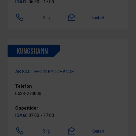
IDAG:
06:30 - 17:00
Ring
Kontakt
KUNGSHAMN
AB KARL HEDIN BYGGHANDEL
Telefon
0523-270000
Öppettider
IDAG:
07:00 - 17:00
Ring
Kontakt