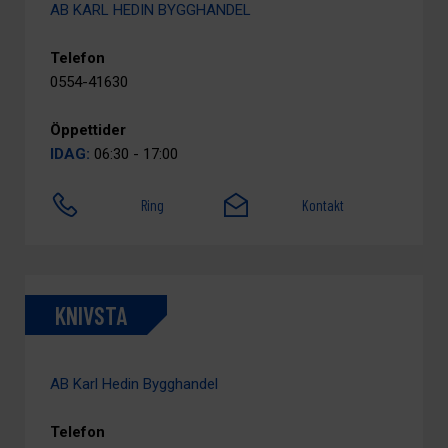
AB KARL HEDIN BYGGHANDEL
Telefon
0554-41630
Öppettider
IDAG:
06:30 - 17:00
Ring
Kontakt
KNIVSTA
AB Karl Hedin Bygghandel
Telefon