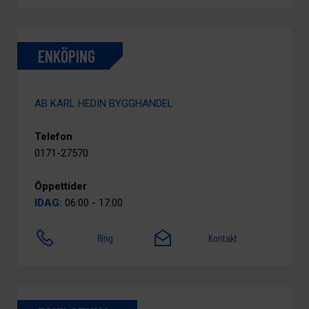
ENKÖPING
AB KARL HEDIN BYGGHANDEL
Telefon
0171-27570
Öppettider
IDAG:
06:00 - 17:00
Ring
Kontakt