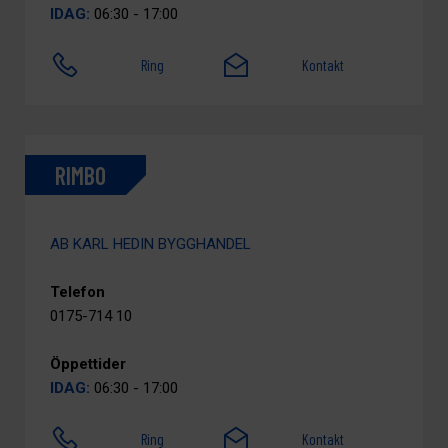
IDAG:
06:30 - 17:00
Ring
Kontakt
RIMBO
AB KARL HEDIN BYGGHANDEL
Telefon
0175-714 10
Öppettider
IDAG:
06:30 - 17:00
Ring
Kontakt