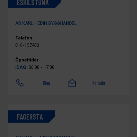
ESKILSTUNA
AB KARL HEDIN BYGGHANDEL
Telefon
016-157400
Öppettider
IDAG:
06:00 - 17:00
Ring
Kontakt
FAGERSTA