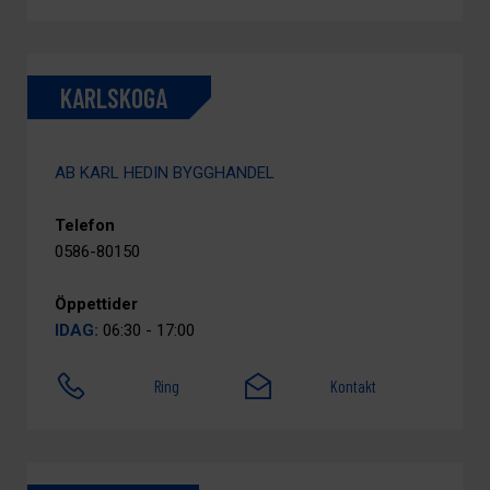
KARLSKOGA
AB KARL HEDIN BYGGHANDEL
Telefon
0586-80150
Öppettider
IDAG:
06:30 - 17:00
Ring
Kontakt