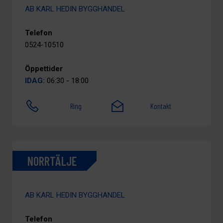
AB KARL HEDIN BYGGHANDEL
Telefon
0524-10510
Öppettider
IDAG:
06:30 - 18:00
Ring
Kontakt
NORRTÄLJE
AB KARL HEDIN BYGGHANDEL
Telefon