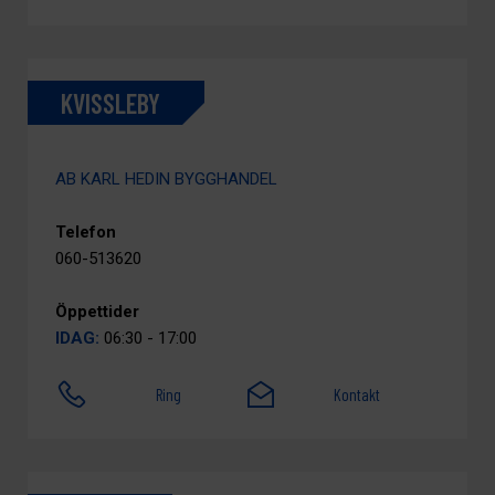
KVISSLEBY
AB KARL HEDIN BYGGHANDEL
Telefon
060-513620
Öppettider
IDAG:
06:30 - 17:00
Ring
Kontakt