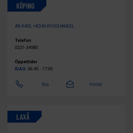
KÖPING
AB KARL HEDIN BYGGHANDEL
Telefon
0221-34580
Öppettider
IDAG:
06:45 - 17:00
Ring
Kontakt
LAXÅ