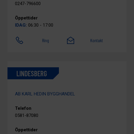
0247-796600
Öppettider
IDAG:
06:30 - 17:00
Ring
Kontakt
LINDESBERG
AB KARL HEDIN BYGGHANDEL
Telefon
0581-87080
Öppettider