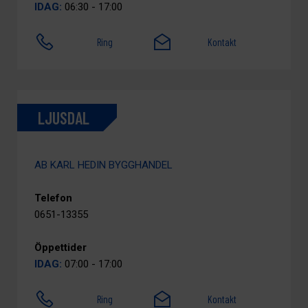
IDAG:
06:30 - 17:00
Ring
Kontakt
LJUSDAL
AB KARL HEDIN BYGGHANDEL
Telefon
0651-13355
Öppettider
IDAG:
07:00 - 17:00
Ring
Kontakt