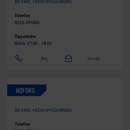
AB KARL HEDIN BYGGHANDEL
Telefon
0225-595500
Öppettider
IDAG:
07:00 - 18:00
Ring
Kontakt
HOFORS
AB KARL HEDIN BYGGHANDEL
Telefon