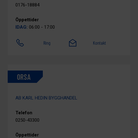
0176-18884
Öppettider
IDAG:
06:00 - 17:00
Ring
Kontakt
ORSA
AB KARL HEDIN BYGGHANDEL
Telefon
0250-43300
Öppettider