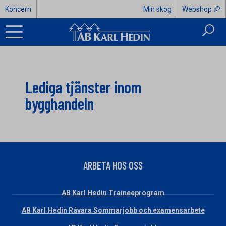
Koncern
Min skog
Webshop
Lediga tjänster inom
bygghandeln
ARBETA HOS OSS
AB Karl Hedin Traineeprogram
AB Karl Hedin Råvara Sommarjobb och examensarbete