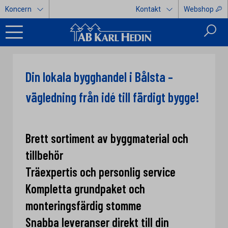
Koncern
Kontakt
Webshop
Din lokala bygghandel i Bålsta –
vägledning från idé till färdigt bygge!
Brett sortiment av byggmaterial och
tillbehör
Träexpertis och personlig service
Kompletta grundpaket och
monteringsfärdig stomme
Snabba leveranser direkt till din