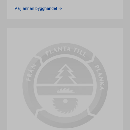
Välj annan bygghandel