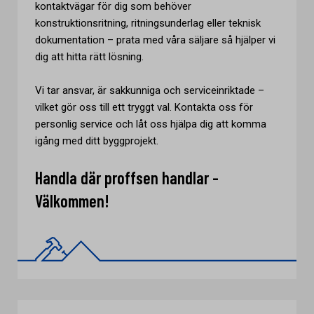
kontaktvägar för dig som behöver
konstruktionsritning, ritningsunderlag eller teknisk
dokumentation – prata med våra säljare så hjälper vi
dig att hitta rätt lösning.
Vi tar ansvar, är sakkunniga och serviceinriktade –
vilket gör oss till ett tryggt val. Kontakta oss för
personlig service och låt oss hjälpa dig att komma
igång med ditt byggprojekt.
Handla där proffsen handlar -
Välkommen!