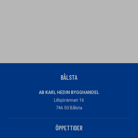
BÅLSTA
AB KARL HEDIN BYGGHANDEL
Lillsjörännan 16
746 50 Bålsta
ÖPPETTIDER