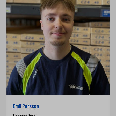
Emil Persson