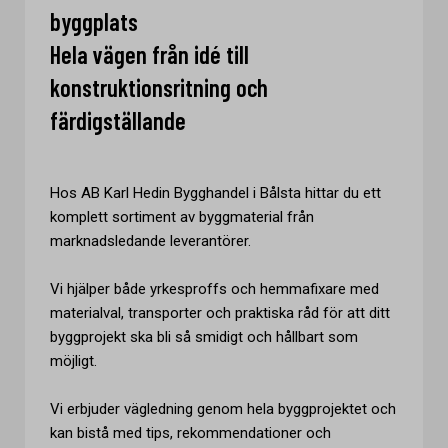
byggplats
Hela vägen från idé till
konstruktionsritning och
färdigställande
Hos AB Karl Hedin Bygghandel i Bålsta hittar du ett
komplett sortiment av byggmaterial från
marknadsledande leverantörer.
Vi hjälper både yrkesproffs och hemmafixare med
materialval, transporter och praktiska råd för att ditt
byggprojekt ska bli så smidigt och hållbart som
möjligt.
Vi erbjuder vägledning genom hela byggprojektet och
kan bistå med tips, rekommendationer och