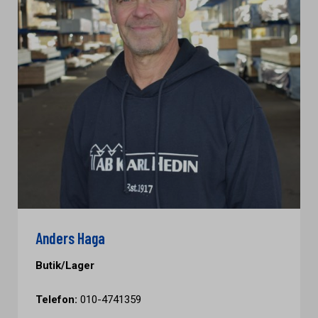
Anders Haga
Butik/Lager
Telefon:
010-4741359