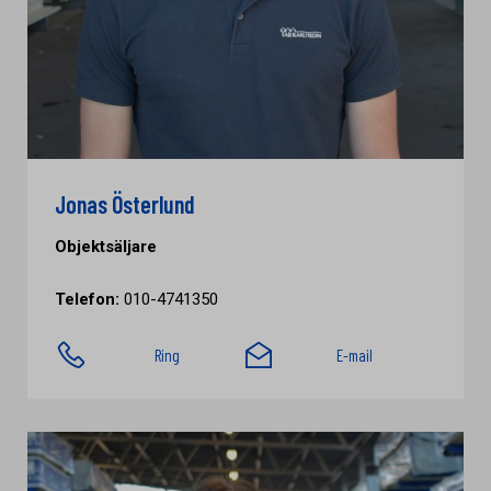
Jonas Österlund
Objektsäljare
Telefon:
010-4741350
Ring
E-mail