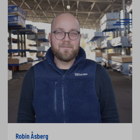
Robin Åsberg