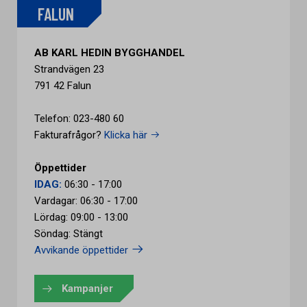
FALUN
AB KARL HEDIN BYGGHANDEL
Strandvägen 23
791 42 Falun
Telefon: 023-480 60
Fakturafrågor?
Klicka här
Öppettider
IDAG:
06:30 - 17:00
Vardagar: 06:30 - 17:00
Lördag: 09:00 - 13:00
Söndag: Stängt
Avvikande öppettider
Kampanjer