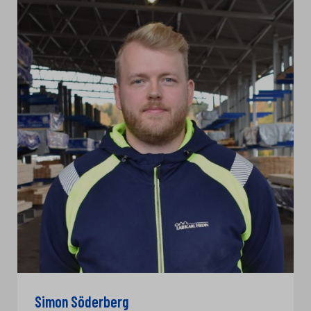
Simon Söderberg