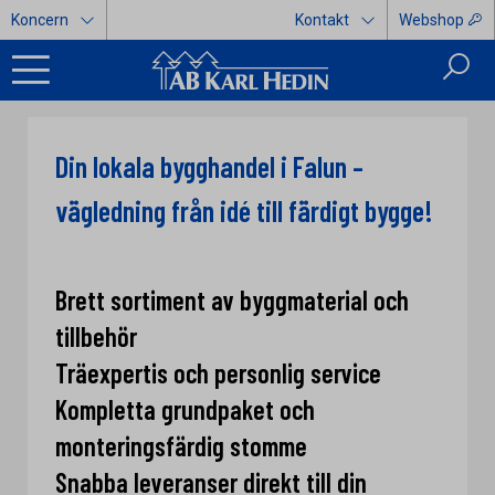
Koncern
Kontakt
Webshop
Din lokala bygghandel i Falun –
vägledning från idé till färdigt bygge!
Brett sortiment av byggmaterial och
tillbehör
Träexpertis och personlig service
Kompletta grundpaket och
monteringsfärdig stomme
Snabba leveranser direkt till din