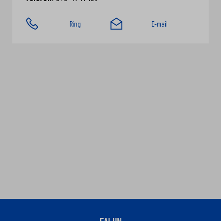
Ring
E-mail