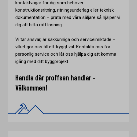
kontaktvägar för dig som behöver
konstruktionsritning, ritningsunderlag eller teknisk
dokumentation – prata med våra säljare så hjälper vi
dig att hitta rätt lösning.
Vi tar ansvar, är sakkunniga och serviceinriktade –
vilket gör oss till ett tryggt val. Kontakta oss för
personlig service och låt oss hjälpa dig att komma
igång med ditt byggprojekt.
Handla där proffsen handlar -
Välkommen!