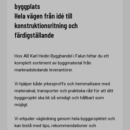
byggplats
Hela vägen från idé till
konstruktionsritning och
färdigställande
Hos AB Karl Hedin Bygghandel i Falun hittar du ett
komplett sortiment av byggmaterial från
marknadsledande leverantörer.
Vi hjälper både yrkesproffs och hemmafixare med
materialval, transporter och praktiska råd för att ditt
byggprojekt ska bli så smidigt och hållbart som
möjligt.
Vi erbjuder vägledning genom hela byggprojektet och
kan bistå med tips, rekommendationer och