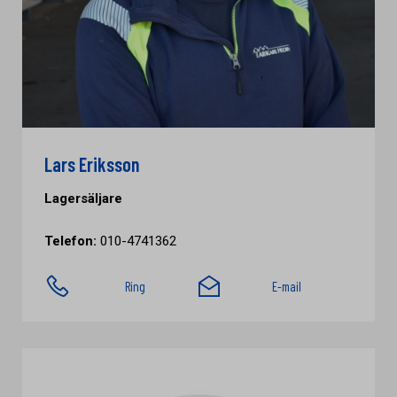
Lars Eriksson
Lagersäljare
Telefon:
010-4741362
Ring
E-mail