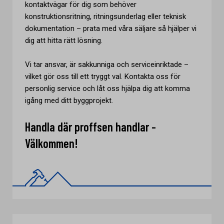
kontaktvägar för dig som behöver
konstruktionsritning, ritningsunderlag eller teknisk
dokumentation – prata med våra säljare så hjälper vi
dig att hitta rätt lösning.
Vi tar ansvar, är sakkunniga och serviceinriktade –
vilket gör oss till ett tryggt val. Kontakta oss för
personlig service och låt oss hjälpa dig att komma
igång med ditt byggprojekt.
Handla där proffsen handlar -
Välkommen!