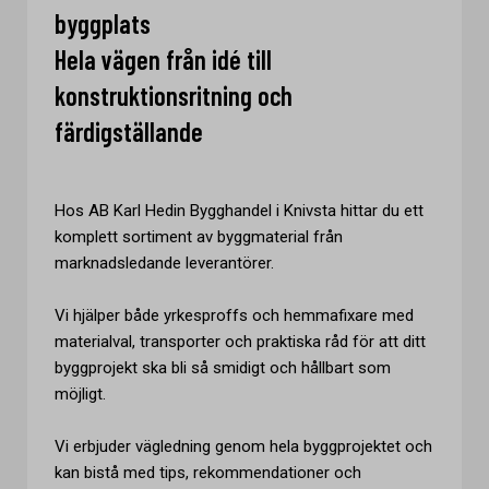
byggplats
Hela vägen från idé till
konstruktionsritning och
färdigställande
Hos AB Karl Hedin Bygghandel i Knivsta hittar du ett
komplett sortiment av byggmaterial från
marknadsledande leverantörer.
Vi hjälper både yrkesproffs och hemmafixare med
materialval, transporter och praktiska råd för att ditt
byggprojekt ska bli så smidigt och hållbart som
möjligt.
Vi erbjuder vägledning genom hela byggprojektet och
kan bistå med tips, rekommendationer och