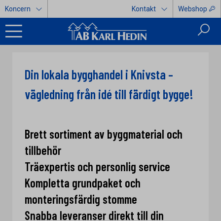
Koncern
Kontakt
Webshop
Din lokala bygghandel i Knivsta –
vägledning från idé till färdigt bygge!
Brett sortiment av byggmaterial och
tillbehör
Träexpertis och personlig service
Kompletta grundpaket och
monteringsfärdig stomme
Snabba leveranser direkt till din