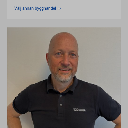
Välj annan bygghandel