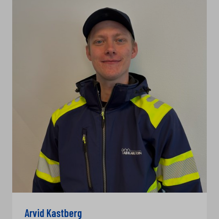
Arvid Kastberg