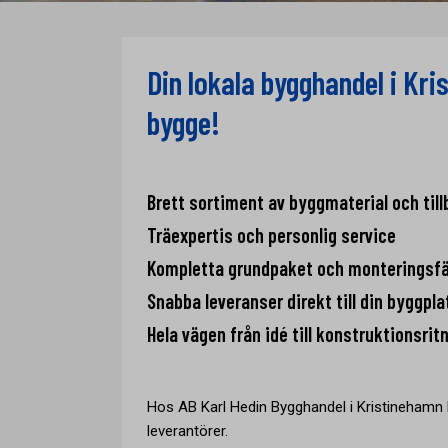
Din lokala bygghandel i Kris
bygge!
Brett sortiment av byggmaterial och till
Träexpertis och personlig service
Kompletta grundpaket och monteringsf
Snabba leveranser direkt till din byggpla
Hela vägen från idé till konstruktionsrit
Hos AB Karl Hedin Bygghandel i Kristinehamn 
leverantörer.