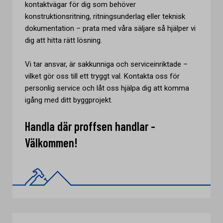
kontaktvägar för dig som behöver
konstruktionsritning, ritningsunderlag eller teknisk
dokumentation – prata med våra säljare så hjälper vi
dig att hitta rätt lösning.
Vi tar ansvar, är sakkunniga och serviceinriktade –
vilket gör oss till ett tryggt val. Kontakta oss för
personlig service och låt oss hjälpa dig att komma
igång med ditt byggprojekt.
Handla där proffsen handlar -
Välkommen!