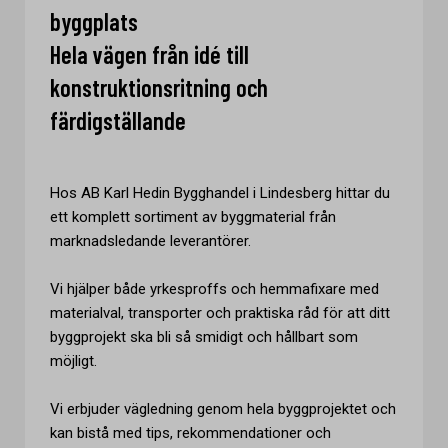
byggplats
Hela vägen från idé till
konstruktionsritning och
färdigställande
Hos AB Karl Hedin Bygghandel i Lindesberg hittar du
ett komplett sortiment av byggmaterial från
marknadsledande leverantörer.
Vi hjälper både yrkesproffs och hemmafixare med
materialval, transporter och praktiska råd för att ditt
byggprojekt ska bli så smidigt och hållbart som
möjligt.
Vi erbjuder vägledning genom hela byggprojektet och
kan bistå med tips, rekommendationer och