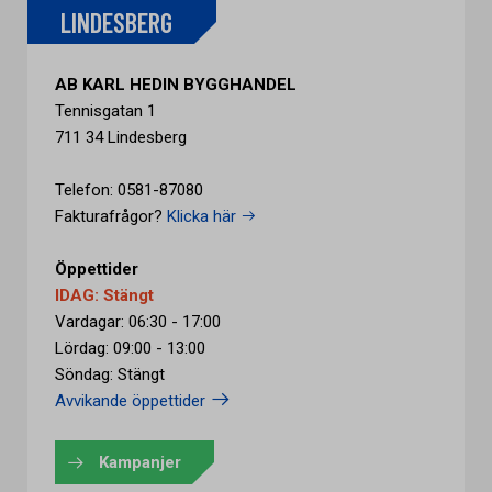
LINDESBERG
AB KARL HEDIN BYGGHANDEL
Tennisgatan 1
711 34 Lindesberg
Telefon: 0581-87080
Fakturafrågor?
Klicka här
Öppettider
IDAG: Stängt
Vardagar: 06:30 - 17:00
Lördag: 09:00 - 13:00
Söndag: Stängt
Avvikande öppettider
Kampanjer