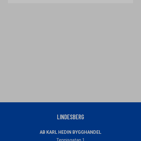
LINDESBERG
AB KARL HEDIN BYGGHANDEL
Tennisgatan 1