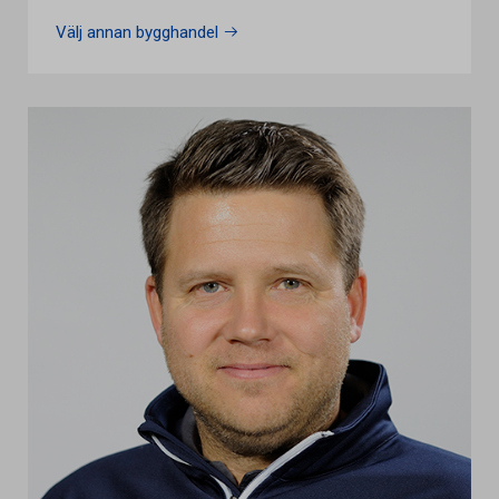
Välj annan bygghandel