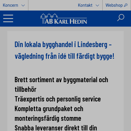
Koncern
Kontakt
Webshop
Din lokala bygghandel i Lindesberg –
vägledning från idé till färdigt bygge!
Brett sortiment av byggmaterial och
tillbehör
Träexpertis och personlig service
Kompletta grundpaket och
monteringsfärdig stomme
Snabba leveranser direkt till din