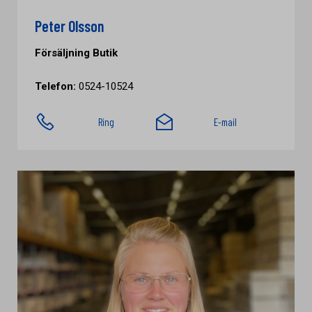
Peter Olsson
Försäljning Butik
Telefon:
0524-10524
Ring
E-mail