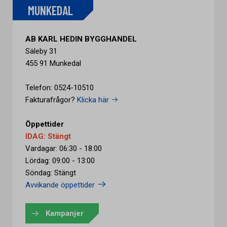
MUNKEDAL
AB KARL HEDIN BYGGHANDEL
Säleby 31
455 91 Munkedal
Telefon: 0524-10510
Fakturafrågor?
Klicka här
Öppettider
IDAG: Stängt
Vardagar: 06:30 - 18:00
Lördag: 09:00 - 13:00
Söndag: Stängt
Avvikande öppettider
Kampanjer