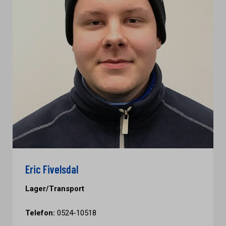
Eric Fivelsdal
Lager/Transport
Telefon:
0524-10518