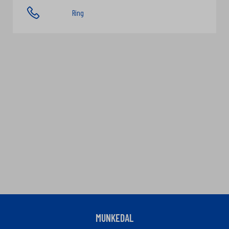
Ring
MUNKEDAL