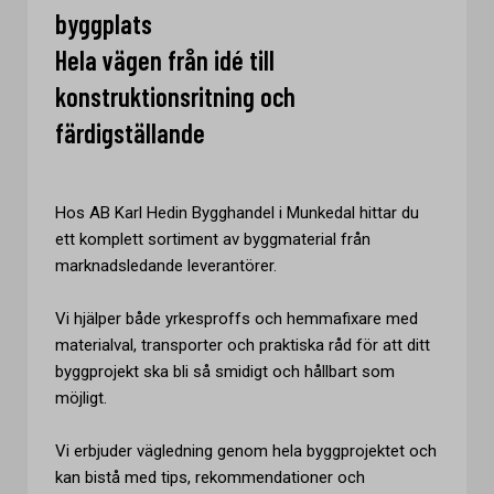
byggplats
Hela vägen från idé till
konstruktionsritning och
färdigställande
Hos AB Karl Hedin Bygghandel i Munkedal hittar du
ett komplett sortiment av byggmaterial från
marknadsledande leverantörer.
Vi hjälper både yrkesproffs och hemmafixare med
materialval, transporter och praktiska råd för att ditt
byggprojekt ska bli så smidigt och hållbart som
möjligt.
Vi erbjuder vägledning genom hela byggprojektet och
kan bistå med tips, rekommendationer och