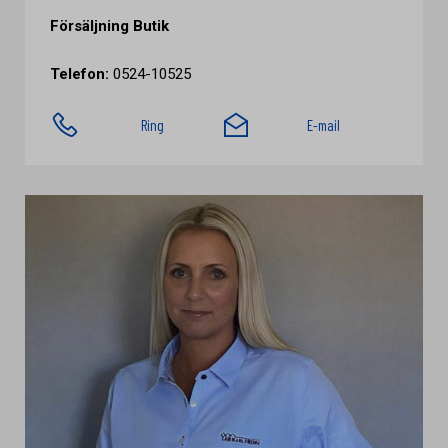
Försäljning Butik
Telefon:
0524-10525
Ring
E-mail