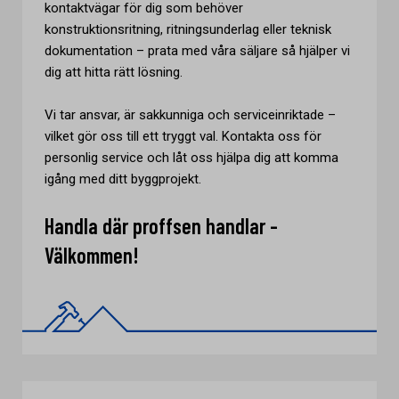
kontaktvägar för dig som behöver
konstruktionsritning, ritningsunderlag eller teknisk
dokumentation – prata med våra säljare så hjälper vi
dig att hitta rätt lösning.
Vi tar ansvar, är sakkunniga och serviceinriktade –
vilket gör oss till ett tryggt val. Kontakta oss för
personlig service och låt oss hjälpa dig att komma
igång med ditt byggprojekt.
Handla där proffsen handlar -
Välkommen!