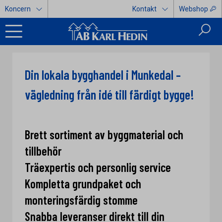
Koncern
Kontakt
Webshop
Din lokala bygghandel i Munkedal –
vägledning från idé till färdigt bygge!
Brett sortiment av byggmaterial och
tillbehör
Träexpertis och personlig service
Kompletta grundpaket och
monteringsfärdig stomme
Snabba leveranser direkt till din