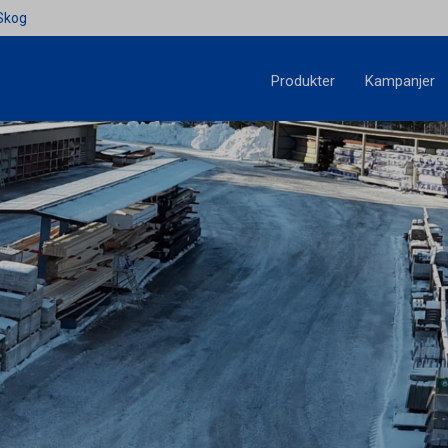
Skog
Produkter
Kampanjer