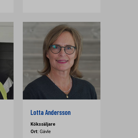
Lotta Andersson
Kökssäljare
Ort:
Gävle