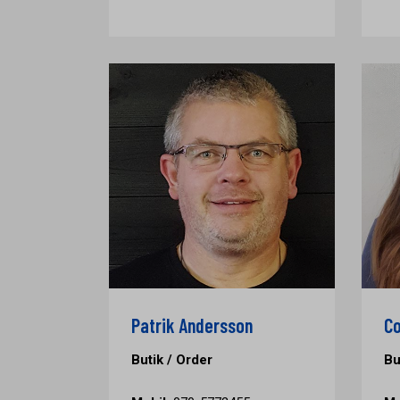
Patrik Andersson
Co
Butik / Order
Bu