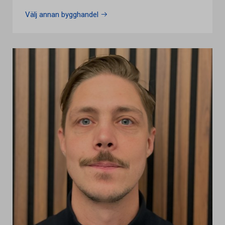
Välj annan bygghandel