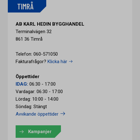
TIMRÅ
AB KARL HEDIN BYGGHANDEL
Terminalvägen 32
861 36 Timrå
Telefon: 060-571050
Fakturafrågor?
Klicka här
Öppettider
IDAG:
06:30 - 17:00
Vardagar: 06:30 - 17:00
Lördag: 10:00 - 14:00
Söndag: Stängt
Avvikande öppettider
Kampanjer