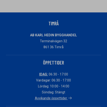
TIMRÅ
AB KARL HEDIN BYGGHANDEL
Terminalvägen 32
861 36 Timrå
ÖPPETTIDER
IDAG:
06:30 - 17:00
Vardagar: 06:30 - 17:00
Lördag: 10:00 - 14:00
Söndag: Stängt
Avvikande öppettider