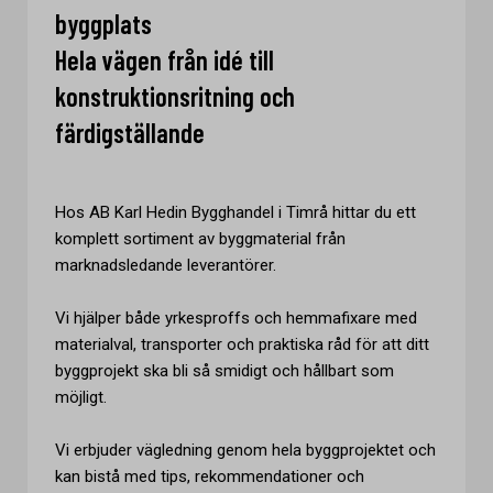
byggplats
Hela vägen från idé till
konstruktionsritning och
färdigställande
Hos AB Karl Hedin Bygghandel i Timrå hittar du ett
komplett sortiment av byggmaterial från
marknadsledande leverantörer.
Vi hjälper både yrkesproffs och hemmafixare med
materialval, transporter och praktiska råd för att ditt
byggprojekt ska bli så smidigt och hållbart som
möjligt.
Vi erbjuder vägledning genom hela byggprojektet och
kan bistå med tips, rekommendationer och