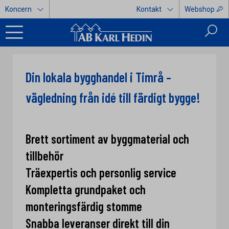
Koncern
Kontakt
Webshop
Din lokala bygghandel i Timrå –
vägledning från idé till färdigt bygge!
Brett sortiment av byggmaterial och
tillbehör
Träexpertis och personlig service
Kompletta grundpaket och
monteringsfärdig stomme
Snabba leveranser direkt till din