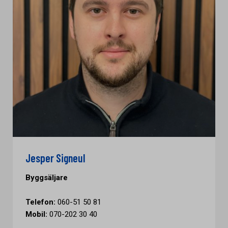
Jesper Signeul
Byggsäljare
Telefon:
060-51 50 81
Mobil:
070-202 30 40