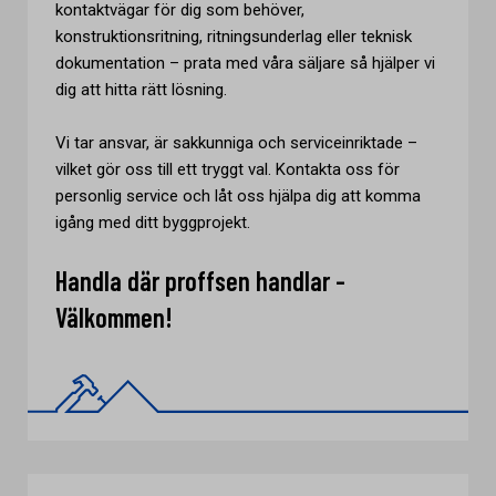
kontaktvägar för dig som behöver,
konstruktionsritning, ritningsunderlag eller teknisk
dokumentation – prata med våra säljare så hjälper vi
dig att hitta rätt lösning.
Vi tar ansvar, är sakkunniga och serviceinriktade –
vilket gör oss till ett tryggt val. Kontakta oss för
personlig service och låt oss hjälpa dig att komma
igång med ditt byggprojekt.
Handla där proffsen handlar -
Välkommen!