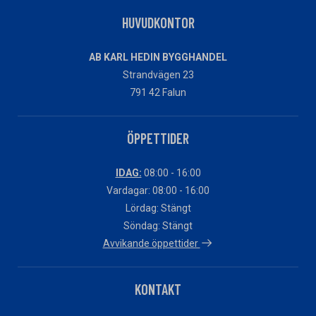
HUVUDKONTOR
AB KARL HEDIN BYGGHANDEL
Strandvägen 23
791 42 Falun
ÖPPETTIDER
IDAG:
08:00 - 16:00
Vardagar: 08:00 - 16:00
Lördag: Stängt
Söndag: Stängt
Avvikande öppettider
KONTAKT