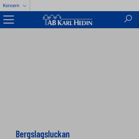
Koncern
Bergslagsluckan