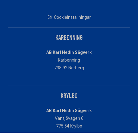
Cookieinställningar
KARBENNING
AB Karl Hedin Sågverk
Karbenning
738 92 Norberg
KRYLBO
AB Karl Hedin Sågverk
Vansjövägen 6
775 54 Krylbo