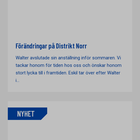
Förändringar på Distrikt Norr
Walter avslutade sin anställning inför sommaren. Vi
tackar honom för tiden hos oss och önskar honom
stort lycka till i framtiden. Eskil tar över efter Walter
i...
NYHET