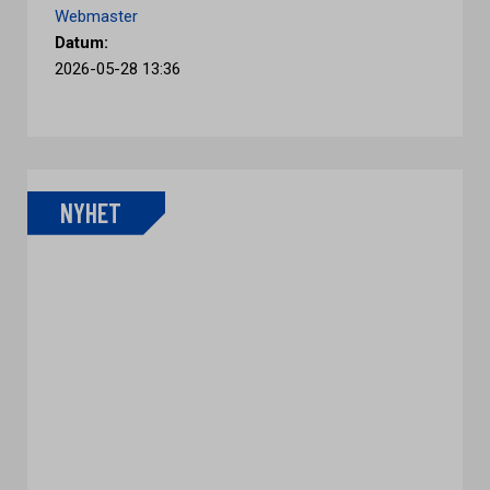
Webmaster
Datum:
2026-05-28 13:36
NYHET