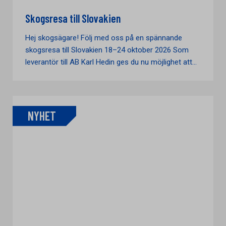
Skogsresa till Slovakien
Hej skogsägare! Följ med oss på en spännande
skogsresa till Slovakien 18–24 oktober 2026 Som
leverantör till AB Karl Hedin ges du nu möjlighet att...
NYHET