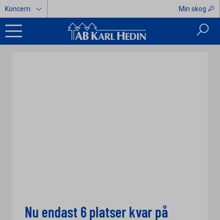
Koncern
Min skog
Nu endast 6 platser kvar på