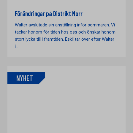
Förändringar på Distrikt Norr
Walter avslutade sin anställning inför sommaren. Vi
tackar honom för tiden hos oss och önskar honom
stort lycka till i framtiden. Eskil tar över efter Walter
i...
NYHET