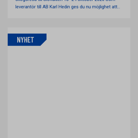
leverantör till AB Karl Hedin ges du nu möjlighet att...
NYHET