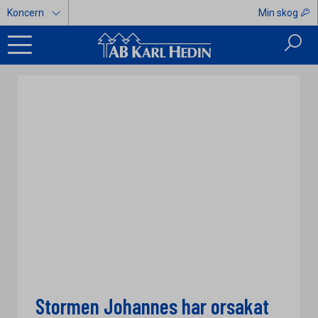
Koncern
Min skog
Stormen Johannes har orsakat