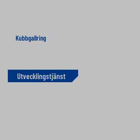
Kubbgallring
Utvecklingstjänst