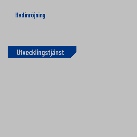
Hedinröjning
Utvecklingstjänst