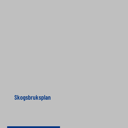
Skogsbruksplan