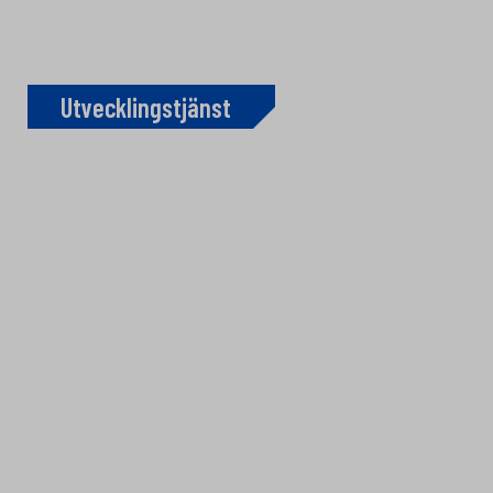
Utvecklingstjänst