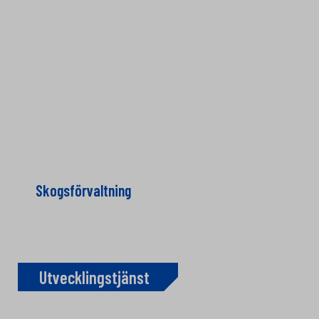
Skogsförvaltning
Utvecklingstjänst