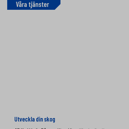
Våra tjänster
Utveckla din skog