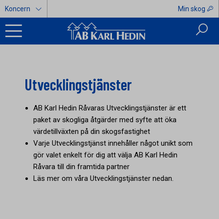
Koncern
Min skog
Utvecklingstjänster
AB Karl Hedin Råvaras Utvecklingstjänster är ett
paket av skogliga åtgärder med syfte att öka
värdetillväxten på din skogsfastighet
Varje Utvecklingstjänst innehåller något unikt som
gör valet enkelt för dig att välja AB Karl Hedin
Råvara till din framtida partner
Läs mer om våra Utvecklingstjänster nedan.