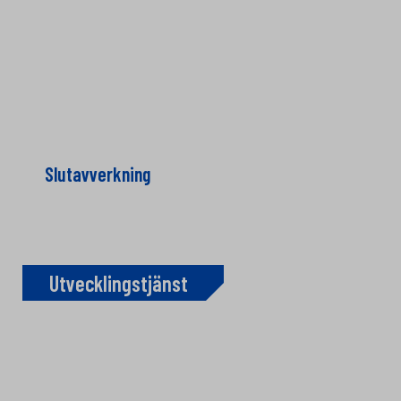
Slutavverkning
Utvecklingstjänst