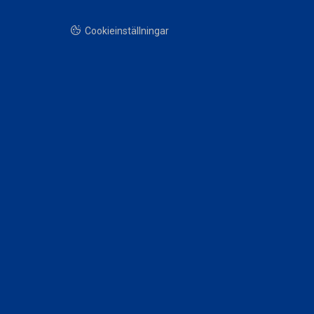
Cookieinställningar