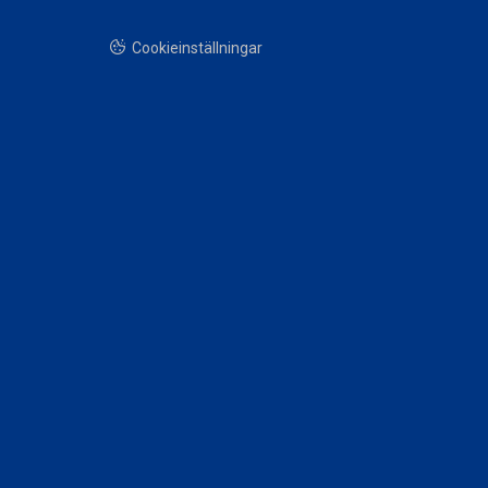
Cookieinställningar