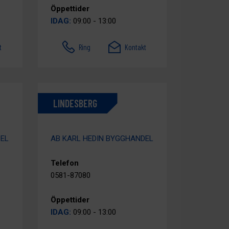
Öppettider
IDAG:
09:00 - 13:00
t
Ring
Kontakt
LINDESBERG
DEL
AB KARL HEDIN BYGGHANDEL
Telefon
0581-87080
Öppettider
IDAG:
09:00 - 13:00