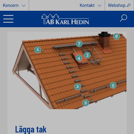
Koncern
Kontakt
Webshop
Lägga tak