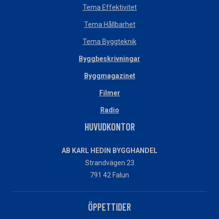
Tema Effektivitet
Tema Hållbarhet
Tema Byggteknik
Byggbeskrivningar
Byggmagazinet
Filmer
Radio
HUVUDKONTOR
AB KARL HEDIN BYGGHANDEL
Strandvägen 23
791 42 Falun
ÖPPETTIDER