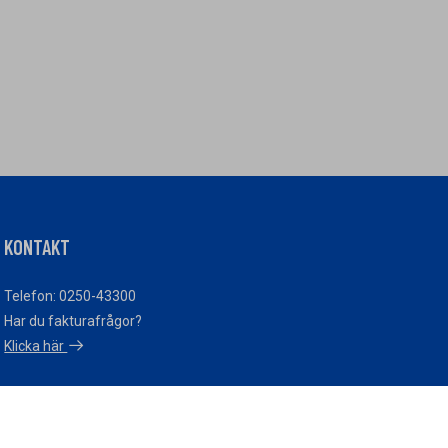
KONTAKT
Telefon: 0250-43300
Har du fakturafrågor?
Klicka här