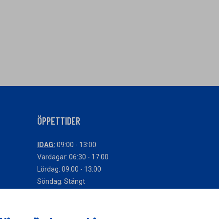
ÖPPETTIDER
IDAG:
09:00 - 13:00
Vardagar: 06:30 - 17:00
Lördag: 09:00 - 13:00
Söndag: Stängt
Avvikande öppettider