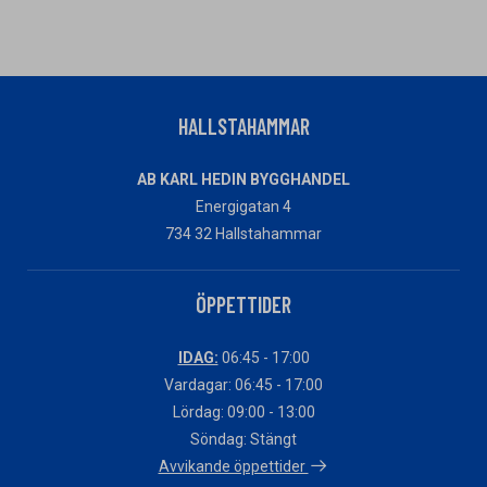
HALLSTAHAMMAR
AB KARL HEDIN BYGGHANDEL
Energigatan 4
734 32 Hallstahammar
ÖPPETTIDER
IDAG:
06:45 - 17:00
Vardagar: 06:45 - 17:00
Lördag: 09:00 - 13:00
Söndag: Stängt
Avvikande öppettider