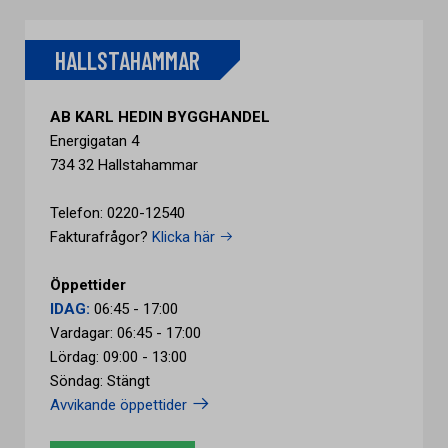
HALLSTAHAMMAR
AB KARL HEDIN BYGGHANDEL
Energigatan 4
734 32 Hallstahammar
Telefon: 0220-12540
Fakturafrågor?
Klicka här
Öppettider
IDAG:
06:45 - 17:00
Vardagar: 06:45 - 17:00
Lördag: 09:00 - 13:00
Söndag: Stängt
Avvikande öppettider