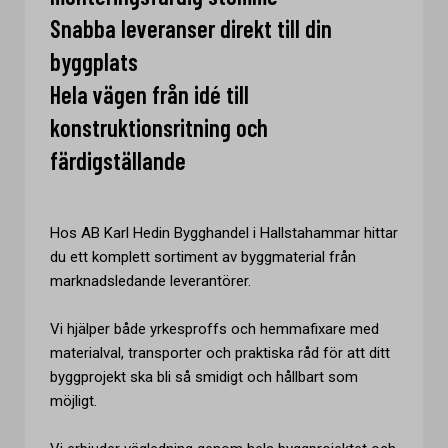
Snabba leveranser direkt till din
byggplats
Hela vägen från idé till
konstruktionsritning och
färdigställande
Hos AB Karl Hedin Bygghandel i Hallstahammar hittar
du ett komplett sortiment av byggmaterial från
marknadsledande leverantörer.
Vi hjälper både yrkesproffs och hemmafixare med
materialval, transporter och praktiska råd för att ditt
byggprojekt ska bli så smidigt och hållbart som
möjligt.