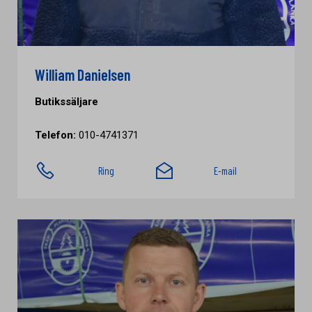
William Danielsen
Butikssäljare
Telefon:
010-4741371
Ring
E-mail