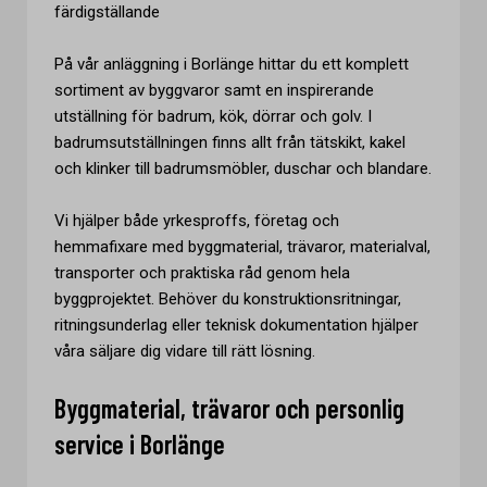
färdigställande
På vår anläggning i Borlänge hittar du ett komplett
sortiment av byggvaror samt en inspirerande
utställning för badrum, kök, dörrar och golv. I
badrumsutställningen finns allt från tätskikt, kakel
och klinker till badrumsmöbler, duschar och blandare.
Vi hjälper både yrkesproffs, företag och
hemmafixare med byggmaterial, trävaror, materialval,
transporter och praktiska råd genom hela
byggprojektet. Behöver du konstruktionsritningar,
ritningsunderlag eller teknisk dokumentation hjälper
våra säljare dig vidare till rätt lösning.
Byggmaterial, trävaror och personlig
service i Borlänge