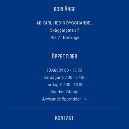
BORLÄNGE
AB KARL HEDIN BYGGHANDEL
Skäggargatan 7
781 71 Borlänge
ÖPPETTIDER
IDAG:
09:00 - 13:00
Vardagar: 07:00 - 17:00
Lördag: 09:00 - 13:00
Söndag: Stängt
Avvikande öppettider
KONTAKT