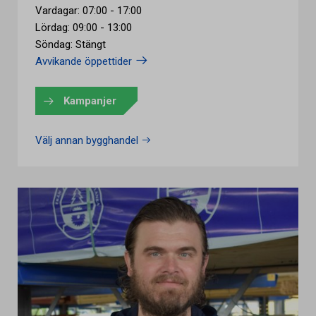
Vardagar: 07:00 - 17:00
Lördag: 09:00 - 13:00
Söndag: Stängt
Avvikande öppettider
Kampanjer
Välj annan bygghandel