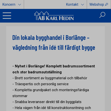
Koncern
Kontakt
Webshop
Din lokala bygghandel i Borlänge –
vägledning från idé till färdigt bygge
- Nyhet i Borlänge! Komplett badrumssortiment
och stor badrumsutställning
- Brett sortiment av byggmaterial och tillbehör
- Träexpertis och personlig service
- Kompletta grundpaket och monteringsfärdiga
stommar
- Snabba leveranser direkt till din byggplats
- Hela vägen från idé till konstruktionsritning och