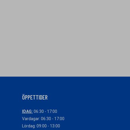
ÖPPETTIDER
IDAG:
06:30 - 17:00
Vardagar: 06:30 - 17:00
Lördag: 09:00 - 13:00