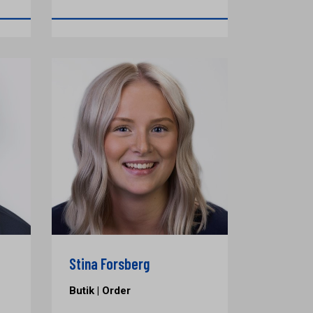
Stina Forsberg
Butik | Order