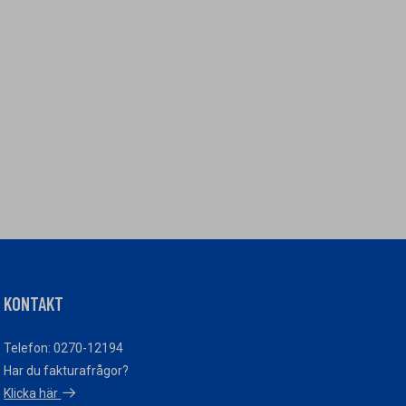
KONTAKT
Telefon: 0270-12194
Har du fakturafrågor?
Klicka här