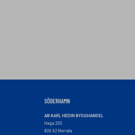
SÖDERHAMN
AB KARL HEDIN BYGGHANDEL
Haga 205
826 62 Norrala