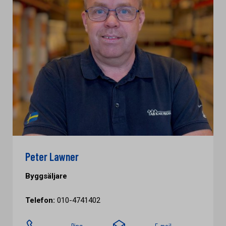
Peter Lawner
Byggsäljare
Telefon:
010-4741402