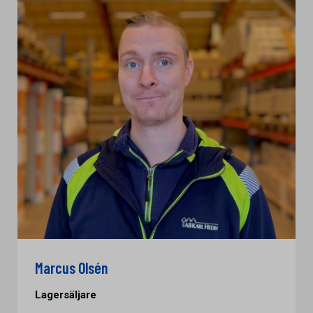
Marcus Olsén
Lagersäljare