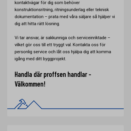
kontaktvägar för dig som behöver
konstruktionsritning, ritningsunderlag eller teknisk
dokumentation – prata med våra säljare så hjälper vi
dig att hitta rätt lösning.
Vi tar ansvar, är sakkunniga och serviceinriktade –
vilket gör oss till ett tryggt val. Kontakta oss för
personlig service och låt oss hjälpa dig att komma
igång med ditt byggprojekt.
Handla där proffsen handlar -
Välkommen!