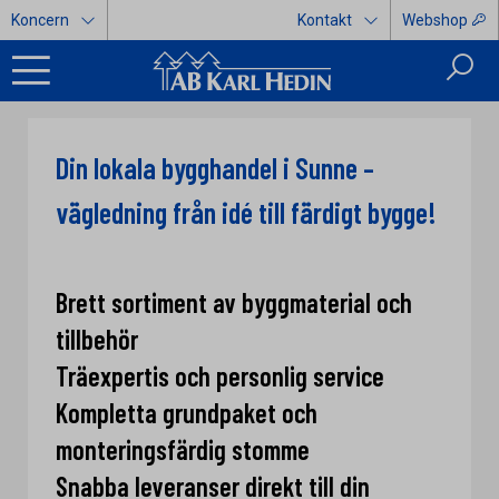
Koncern
Kontakt
Webshop
Din lokala bygghandel i Sunne –
vägledning från idé till färdigt bygge!
Brett sortiment av byggmaterial och
tillbehör
Träexpertis och personlig service
Kompletta grundpaket och
monteringsfärdig stomme
Snabba leveranser direkt till din