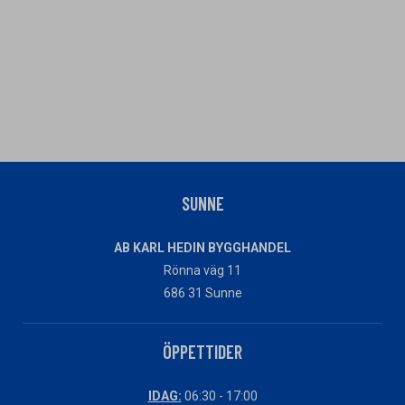
SUNNE
AB KARL HEDIN BYGGHANDEL
Rönna väg 11
686 31 Sunne
ÖPPETTIDER
IDAG:
06:30 - 17:00