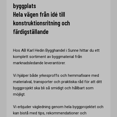
byggplats
Hela vägen från idé till
konstruktionsritning och
färdigställande
Hos AB Karl Hedin Bygghandel i Sunne hittar du ett
komplett sortiment av byggmaterial från
marknadsledande leverantörer.
Vi hjälper både yrkesproffs och hemmafixare med
materialval, transporter och praktiska råd för att ditt
byggprojekt ska bli så smidigt och hållbart som
möjligt.
Vi erbjuder vägledning genom hela byggprojektet och
kan bistå med tips, rekommendationer och