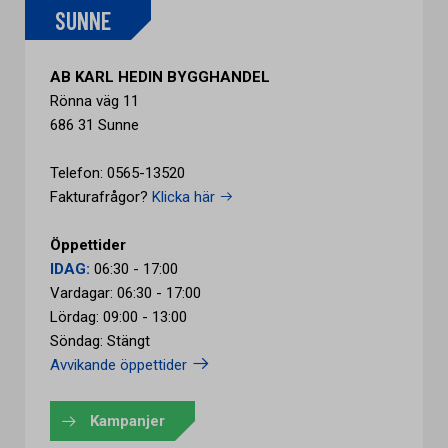
SUNNE
AB KARL HEDIN BYGGHANDEL
Rönna väg 11
686 31 Sunne
Telefon: 0565-13520
Fakturafrågor?
Klicka här
Öppettider
IDAG:
06:30 - 17:00
Vardagar: 06:30 - 17:00
Lördag: 09:00 - 13:00
Söndag: Stängt
Avvikande öppettider
Kampanjer