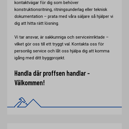
kontaktvägar för dig som behöver
konstruktionsritning, ritningsunderlag eller teknisk
dokumentation – prata med våra säljare så hjälper vi
dig att hitta rätt lösning.
Vi tar ansvar, är sakkunniga och serviceinriktade –
vilket gör oss till ett tryggt val. Kontakta oss för
personlig service och låt oss hjälpa dig att komma
igång med ditt byggprojekt.
Handla där proffsen handlar -
Välkommen!