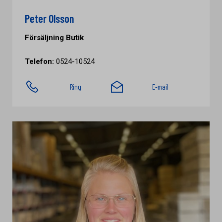
Peter Olsson
Försäljning Butik
Telefon:
0524-10524
Ring
E-mail