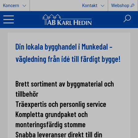
Koncern
Kontakt
Webshop
Din lokala bygghandel i Munkedal –
vägledning från idé till färdigt bygge!
Brett sortiment av byggmaterial och
tillbehör
Träexpertis och personlig service
Kompletta grundpaket och
monteringsfärdig stomme
Snabba leveranser direkt till din