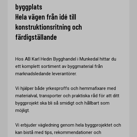
byggplats
Hela vägen från idé till
konstruktionsritning och
färdigställande
Hos AB Karl Hedin Bygghandel i Munkedal hittar du
ett komplett sortiment av byggmaterial från
marknadsledande leverantörer.
Vi hjälper både yrkesproffs och hemmafixare med
materialval, transporter och praktiska råd för att ditt
byggprojekt ska bli så smidigt och hållbart som
möjligt.
Vi erbjuder vägledning genom hela byggprojektet och
kan bistå med tips, rekommendationer och