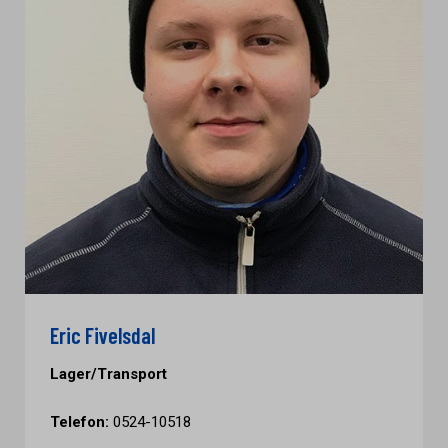
Eric Fivelsdal
Lager/Transport
Telefon:
0524-10518