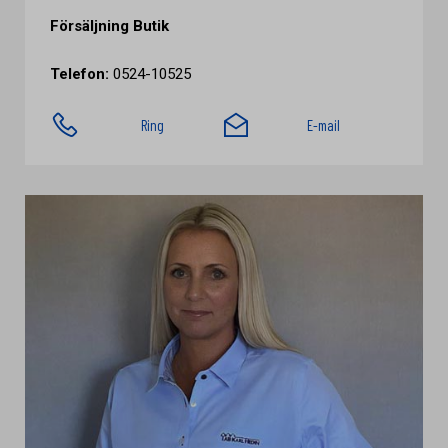
Försäljning Butik
Telefon:
0524-10525
Ring
E-mail