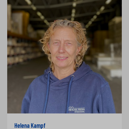
Helena Kampf