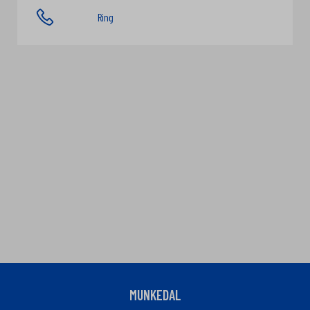
Ring
MUNKEDAL