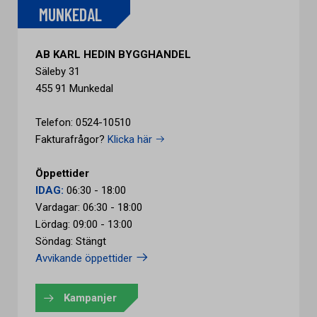
MUNKEDAL
AB KARL HEDIN BYGGHANDEL
Säleby 31
455 91 Munkedal
Telefon: 0524-10510
Fakturafrågor?
Klicka här
Öppettider
IDAG:
06:30 - 18:00
Vardagar: 06:30 - 18:00
Lördag: 09:00 - 13:00
Söndag: Stängt
Avvikande öppettider
Kampanjer