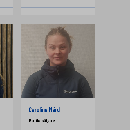
Caroline Mård
Butikssäljare