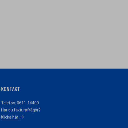
KONTAKT
Telefon: 0611-14400
Har du fakturafrågor?
Klicka här