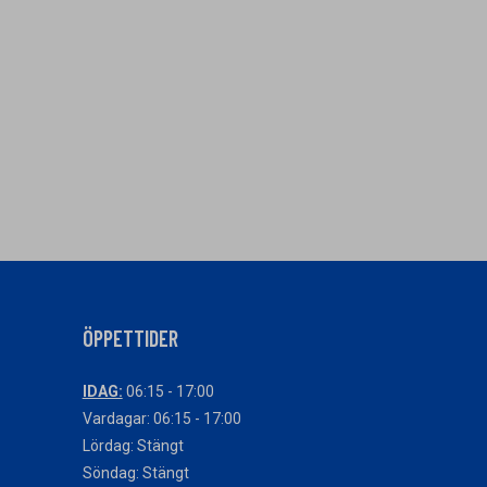
ÖPPETTIDER
IDAG:
06:15 - 17:00
Vardagar: 06:15 - 17:00
Lördag: Stängt
Söndag: Stängt