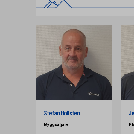
Stefan Hollsten
Je
Byggsäljare
Pl