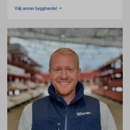
Välj annan bygghandel