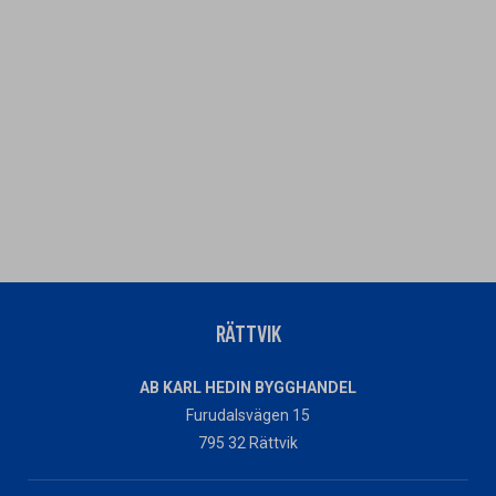
RÄTTVIK
AB KARL HEDIN BYGGHANDEL
Furudalsvägen 15
795 32 Rättvik