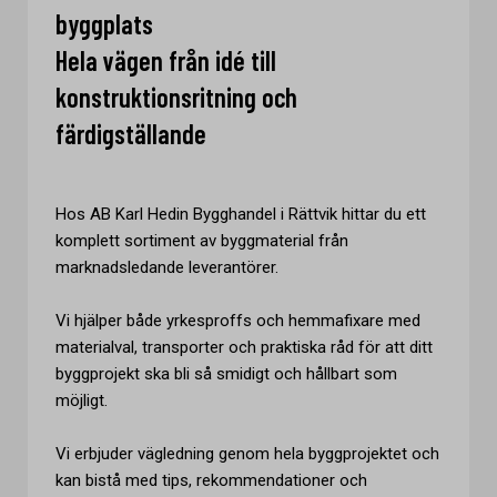
byggplats
Hela vägen från idé till
konstruktionsritning och
färdigställande
Hos AB Karl Hedin Bygghandel i Rättvik hittar du ett
komplett sortiment av byggmaterial från
marknadsledande leverantörer.
Vi hjälper både yrkesproffs och hemmafixare med
materialval, transporter och praktiska råd för att ditt
byggprojekt ska bli så smidigt och hållbart som
möjligt.
Vi erbjuder vägledning genom hela byggprojektet och
kan bistå med tips, rekommendationer och