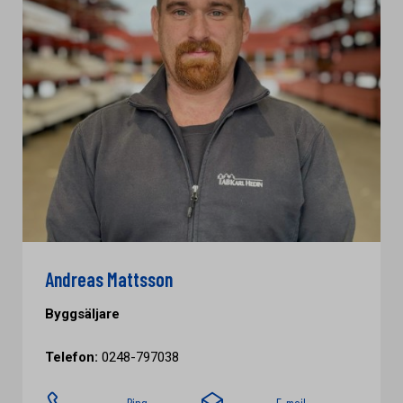
Andreas Mattsson
Byggsäljare
Telefon:
0248-797038