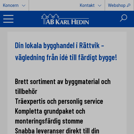
Koncern
Kontakt
Webshop
Din lokala bygghandel i Rättvik –
vägledning från idé till färdigt bygge!
Brett sortiment av byggmaterial och
tillbehör
Träexpertis och personlig service
Kompletta grundpaket och
monteringsfärdig stomme
Snabba leveranser direkt till din