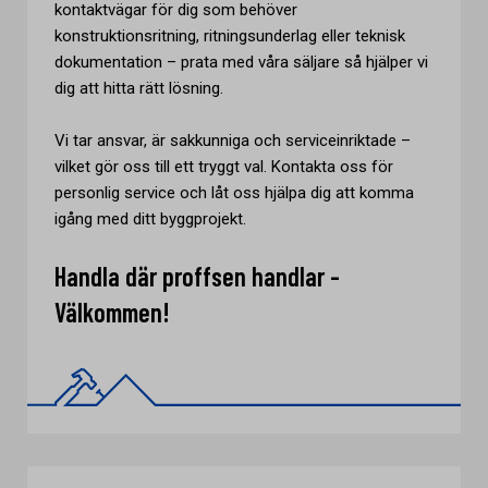
kontaktvägar för dig som behöver
konstruktionsritning, ritningsunderlag eller teknisk
dokumentation – prata med våra säljare så hjälper vi
dig att hitta rätt lösning.
Vi tar ansvar, är sakkunniga och serviceinriktade –
vilket gör oss till ett tryggt val. Kontakta oss för
personlig service och låt oss hjälpa dig att komma
igång med ditt byggprojekt.
Handla där proffsen handlar -
Välkommen!