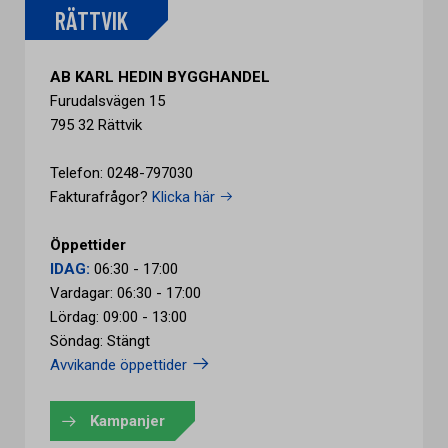
RÄTTVIK
AB KARL HEDIN BYGGHANDEL
Furudalsvägen 15
795 32 Rättvik
Telefon: 0248-797030
Fakturafrågor?
Klicka här
Öppettider
IDAG:
06:30 - 17:00
Vardagar: 06:30 - 17:00
Lördag: 09:00 - 13:00
Söndag: Stängt
Avvikande öppettider
Kampanjer