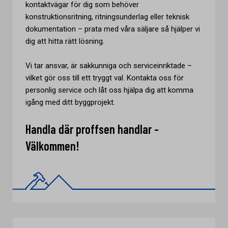
kontaktvägar för dig som behöver
konstruktionsritning, ritningsunderlag eller teknisk
dokumentation – prata med våra säljare så hjälper vi
dig att hitta rätt lösning.
Vi tar ansvar, är sakkunniga och serviceinriktade –
vilket gör oss till ett tryggt val. Kontakta oss för
personlig service och låt oss hjälpa dig att komma
igång med ditt byggprojekt.
Handla där proffsen handlar -
Välkommen!