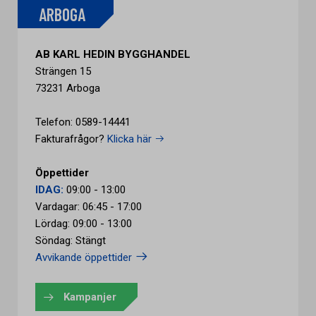
ARBOGA
AB KARL HEDIN BYGGHANDEL
Strängen 15
73231 Arboga
Telefon: 0589-14441
Fakturafrågor?
Klicka här
Öppettider
IDAG:
09:00 - 13:00
Vardagar: 06:45 - 17:00
Lördag: 09:00 - 13:00
Söndag: Stängt
Avvikande öppettider
Kampanjer