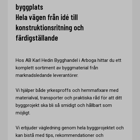
byggplats
Hela vägen från idé till
konstruktionsritning och
färdigställande
Hos AB Karl Hedin Bygghandel i Arboga hittar du ett
komplett sortiment av byggmaterial från
marknadsledande leverantörer.
Vi hjälper både yrkesproffs och hemmafixare med
materialval, transporter och praktiska råd för att ditt
byggprojekt ska bli så smidigt och hållbart som
möjligt.
Vi erbjuder vägledning genom hela byggprojektet och
kan bistå med tips, rekommendationer och