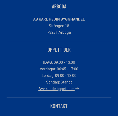
ARBOGA
AB KARL HEDIN BYGGHANDEL
Strängen 15
73231 Arboga
ÖPPETTIDER
IDAG:
09:00 - 13:00
Vardagar: 06:45 - 17:00
Lördag: 09:00 - 13:00
Söndag: Stängt
Avvikande öppettider
KONTAKT