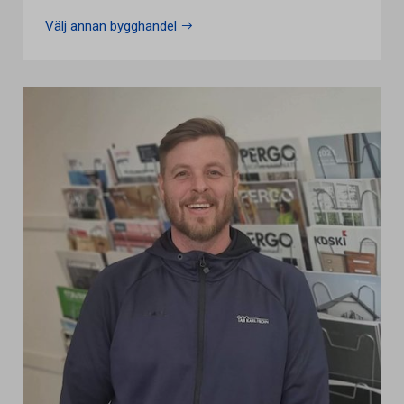
Välj annan bygghandel