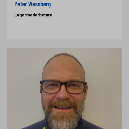
Peter Wassberg
Lagermedarbetare