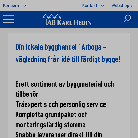
Koncern
Kontakt
Webshop
Din lokala bygghandel i Arboga –
vägledning från idé till färdigt bygge!
Brett sortiment av byggmaterial och
tillbehör
Träexpertis och personlig service
Kompletta grundpaket och
monteringsfärdig stomme
Snabba leveranser direkt till din