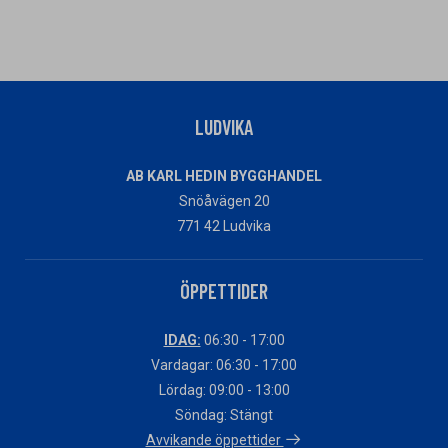
LUDVIKA
AB KARL HEDIN BYGGHANDEL
Snöåvägen 20
771 42 Ludvika
ÖPPETTIDER
IDAG:
06:30 - 17:00
Vardagar: 06:30 - 17:00
Lördag: 09:00 - 13:00
Söndag: Stängt
Avvikande öppettider