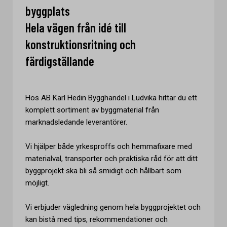
byggplats
Hela vägen från idé till
konstruktionsritning och
färdigställande
Hos AB Karl Hedin Bygghandel i Ludvika hittar du ett
komplett sortiment av byggmaterial från
marknadsledande leverantörer.
Vi hjälper både yrkesproffs och hemmafixare med
materialval, transporter och praktiska råd för att ditt
byggprojekt ska bli så smidigt och hållbart som
möjligt.
Vi erbjuder vägledning genom hela byggprojektet och
kan bistå med tips, rekommendationer och