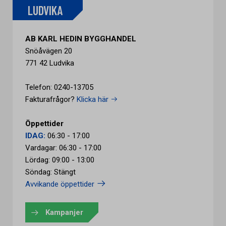
LUDVIKA
AB KARL HEDIN BYGGHANDEL
Snöåvägen 20
771 42 Ludvika
Telefon: 0240-13705
Fakturafrågor?
Klicka här
Öppettider
IDAG:
06:30 - 17:00
Vardagar: 06:30 - 17:00
Lördag: 09:00 - 13:00
Söndag: Stängt
Avvikande öppettider
Kampanjer