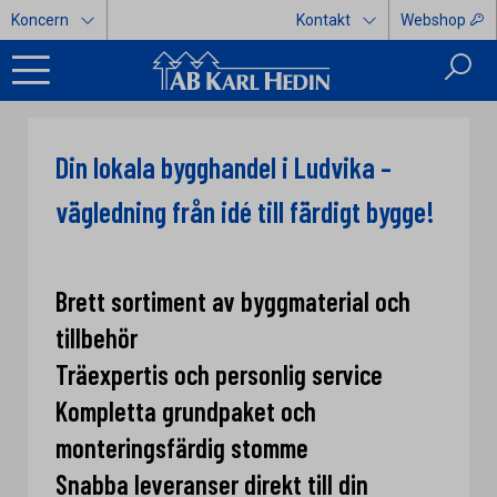
Koncern
Kontakt
Webshop
Din lokala bygghandel i Ludvika –
vägledning från idé till färdigt bygge!
Brett sortiment av byggmaterial och
tillbehör
Träexpertis och personlig service
Kompletta grundpaket och
monteringsfärdig stomme
Snabba leveranser direkt till din