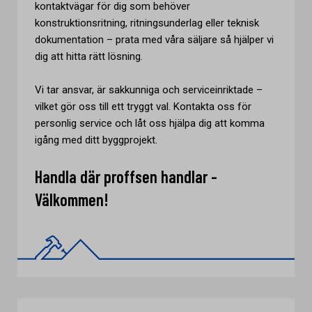
kontaktvägar för dig som behöver
konstruktionsritning, ritningsunderlag eller teknisk
dokumentation – prata med våra säljare så hjälper vi
dig att hitta rätt lösning.
Vi tar ansvar, är sakkunniga och serviceinriktade –
vilket gör oss till ett tryggt val. Kontakta oss för
personlig service och låt oss hjälpa dig att komma
igång med ditt byggprojekt.
Handla där proffsen handlar -
Välkommen!