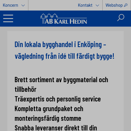
Koncern
Kontakt
Webshop
Din lokala bygghandel i Enköping –
vägledning från idé till färdigt bygge!
Brett sortiment av byggmaterial och
tillbehör
Träexpertis och personlig service
Kompletta grundpaket och
monteringsfärdig stomme
Snabba leveranser direkt till din