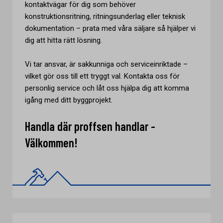
kontaktvägar för dig som behöver
konstruktionsritning, ritningsunderlag eller teknisk
dokumentation – prata med våra säljare så hjälper vi
dig att hitta rätt lösning.
Vi tar ansvar, är sakkunniga och serviceinriktade –
vilket gör oss till ett tryggt val. Kontakta oss för
personlig service och låt oss hjälpa dig att komma
igång med ditt byggprojekt.
Handla där proffsen handlar -
Välkommen!