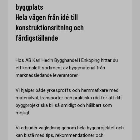
byggplats
Hela vägen från idé till
konstruktionsritning och
färdigställande
Hos AB Karl Hedin Bygghandel i Enköping hittar du
ett komplett sortiment av byggmaterial från
marknadsledande leverantörer.
Vi hjälper både yrkesproffs och hemmafixare med
materialval, transporter och praktiska råd för att ditt
byggprojekt ska bli så smidigt och hållbart som
möjligt.
Vi erbjuder vägledning genom hela byggprojektet och
kan bistå med tips, rekommendationer och