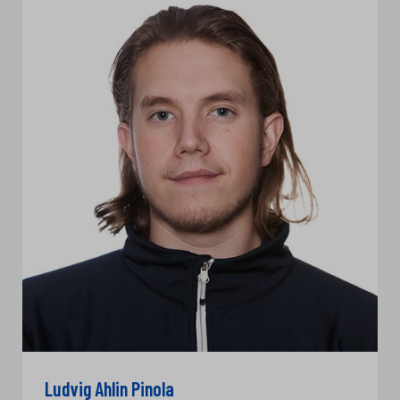
Ludvig Ahlin Pinola