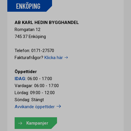
ENKÖPING
AB KARL HEDIN BYGGHANDEL
Romgatan 12
745 37 Enköping
Telefon: 0171-27570
Fakturafrågor?
Klicka här
Öppettider
IDAG:
06:00 - 17:00
Vardagar: 06:00 - 17:00
Lördag: 09:00 - 12:00
Söndag: Stängt
Avvikande öppettider
Kampanjer