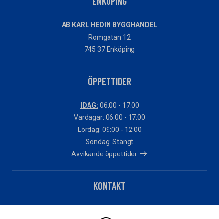
ENKÖPING
AB KARL HEDIN BYGGHANDEL
Romgatan 12
745 37 Enköping
ÖPPETTIDER
IDAG:
06:00 - 17:00
Vardagar: 06:00 - 17:00
Lördag: 09:00 - 12:00
Söndag: Stängt
Avvikande öppettider
KONTAKT
Telefon: 0171-27570