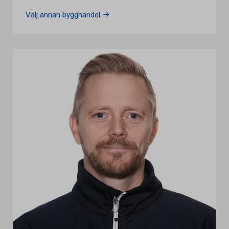
Välj annan bygghandel