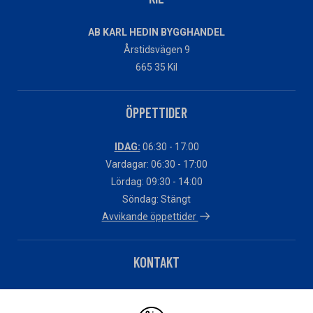
AB KARL HEDIN BYGGHANDEL
Årstidsvägen 9
665 35 Kil
ÖPPETTIDER
IDAG:
06:30 - 17:00
Vardagar: 06:30 - 17:00
Lördag: 09:30 - 14:00
Söndag: Stängt
Avvikande öppettider
KONTAKT
Telefon: 0554-41630