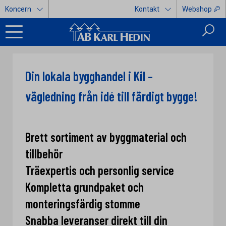
Koncern
Kontakt
Webshop
Din lokala bygghandel i Kil –
vägledning från idé till färdigt bygge!
Brett sortiment av byggmaterial och
tillbehör
Träexpertis och personlig service
Kompletta grundpaket och
monteringsfärdig stomme
Snabba leveranser direkt till din