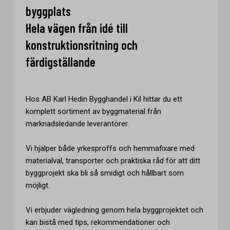
byggplats
Hela vägen från idé till
konstruktionsritning och
färdigställande
Hos AB Karl Hedin Bygghandel i Kil hittar du ett
komplett sortiment av byggmaterial från
marknadsledande leverantörer.
Vi hjälper både yrkesproffs och hemmafixare med
materialval, transporter och praktiska råd för att ditt
byggprojekt ska bli så smidigt och hållbart som
möjligt.
Vi erbjuder vägledning genom hela byggprojektet och
kan bistå med tips, rekommendationer och