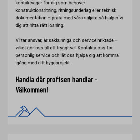
kontaktvägar för dig som behöver
konstruktionsritning, ritningsunderlag eller teknisk
dokumentation – prata med våra säljare så hjälper vi
dig att hitta rätt lösning.
Vi tar ansvar, är sakkunniga och serviceinriktade –
vilket gör oss till ett tryggt val. Kontakta oss för
personlig service och låt oss hjälpa dig att komma
igång med ditt byggprojekt.
Handla där proffsen handlar -
Välkommen!