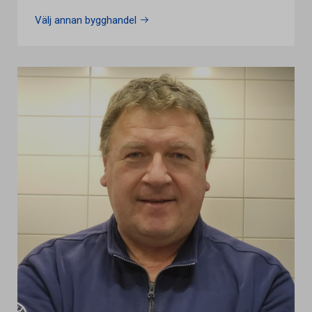
Välj annan bygghandel