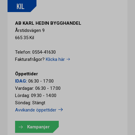
KIL
AB KARL HEDIN BYGGHANDEL
Årstidsvägen 9
665 35 Kil
Telefon: 0554-41630
Fakturafrågor?
Klicka här
Öppettider
IDAG:
06:30 - 17:00
Vardagar: 06:30 - 17:00
Lördag: 09:30 - 14:00
Söndag: Stängt
Avvikande öppettider
Kampanjer