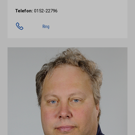
Telefon:
0152-22796
Ring