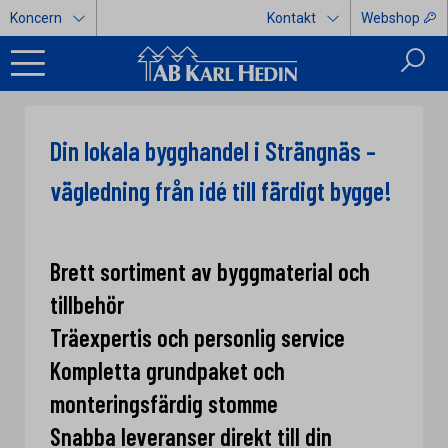
Koncern
Kontakt
Webshop
Din lokala bygghandel i Strängnäs –
vägledning från idé till färdigt bygge!
Brett sortiment av byggmaterial och
tillbehör
Träexpertis och personlig service
Kompletta grundpaket och
monteringsfärdig stomme
Snabba leveranser direkt till din