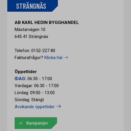
STRÄNGNÄS
AB KARL HEDIN BYGGHANDEL
Mästarvägen 10
645 41 Strängnäs
Telefon: 0152-227 80
Fakturafrågor?
Klicka här
Öppettider
IDAG:
06:30 - 17:00
Vardagar: 06:30 - 17:00
Lördag: 09:00 - 13:00
Söndag: Stängt
Avvikande öppettider
Kampanjer