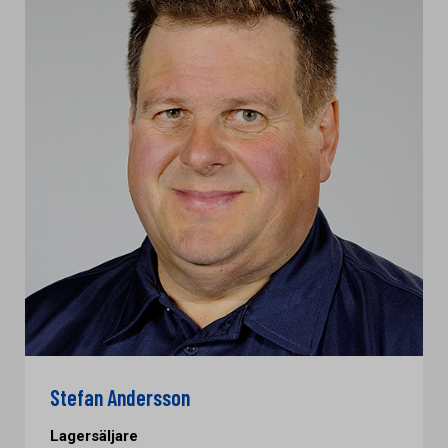
Stefan Andersson
Lagersäljare