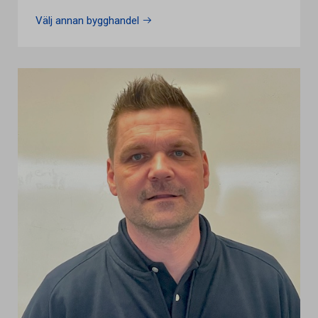
Välj annan bygghandel