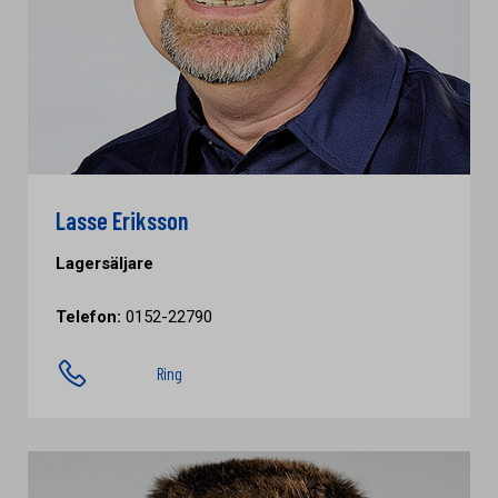
Lasse Eriksson
Lagersäljare
Telefon:
0152-22790
Ring