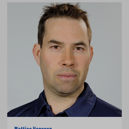
Mattias Hansson