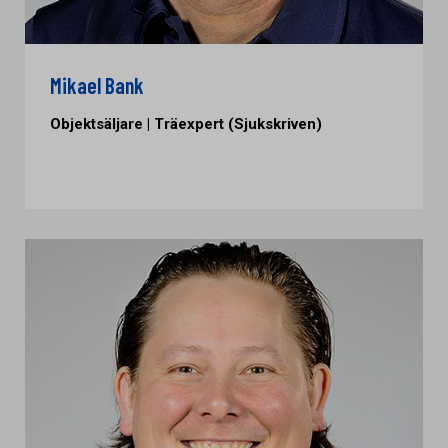
Mikael Bank
Objektsäljare | Träexpert (Sjukskriven)