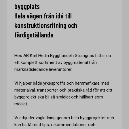
byggplats
Hela vägen från idé till
konstruktionsritning och
färdigställande
Hos AB Karl Hedin Bygghandel i Strängnäs hittar du
ett komplett sortiment av byggmaterial från
marknadsledande leverantörer.
Vi hjälper både yrkesproffs och hemmafixare med
materialval, transporter och praktiska råd för att ditt
byggprojekt ska bli så smidigt och hållbart som
möjligt.
Vi erbjuder vägledning genom hela byggprojektet och
kan bistå med tips, rekommendationer och