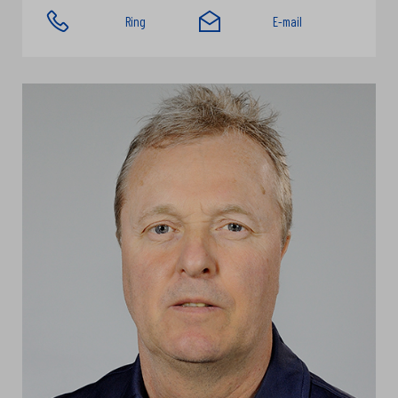
Ring
E-mail