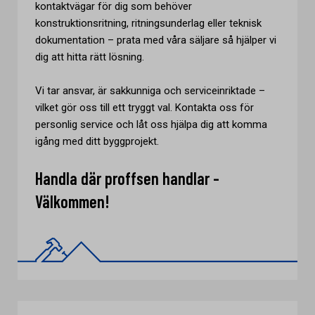
kontaktvägar för dig som behöver
konstruktionsritning, ritningsunderlag eller teknisk
dokumentation – prata med våra säljare så hjälper vi
dig att hitta rätt lösning.
Vi tar ansvar, är sakkunniga och serviceinriktade –
vilket gör oss till ett tryggt val. Kontakta oss för
personlig service och låt oss hjälpa dig att komma
igång med ditt byggprojekt.
Handla där proffsen handlar -
Välkommen!