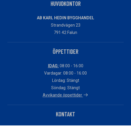
HUVUDKONTOR
AB KARL HEDIN BYGGHANDEL
Strandvägen 23
791 42 Falun
ÖPPETTIDER
IDAG:
08:00 - 16:00
Vardagar: 08:00 - 16:00
Lördag: Stängt
Söndag: Stängt
Avvikande öppettider
KONTAKT
Telefon: 010 – 483 82 90