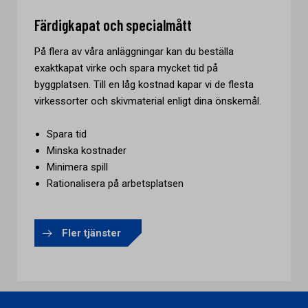
Färdigkapat och specialmått
På flera av våra anläggningar kan du beställa
exaktkapat virke och spara mycket tid på
byggplatsen. Till en låg kostnad kapar vi de flesta
virkessorter och skivmaterial enligt dina önskemål.
Spara tid
Minska kostnader
Minimera spill
Rationalisera på arbetsplatsen
Fler tjänster