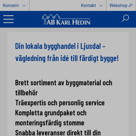
Koncern
Kontakt
Webshop
Din lokala bygghandel i Ljusdal –
vägledning från idé till färdigt bygge!
Brett sortiment av byggmaterial och
tillbehör
Träexpertis och personlig service
Kompletta grundpaket och
monteringsfärdig stomme
Snabba leveranser direkt till din