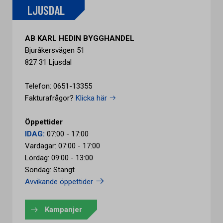
LJUSDAL
AB KARL HEDIN BYGGHANDEL
Bjuråkersvägen 51
827 31 Ljusdal
Telefon: 0651-13355
Fakturafrågor?
Klicka här
Öppettider
IDAG:
07:00 - 17:00
Vardagar: 07:00 - 17:00
Lördag: 09:00 - 13:00
Söndag: Stängt
Avvikande öppettider
Kampanjer