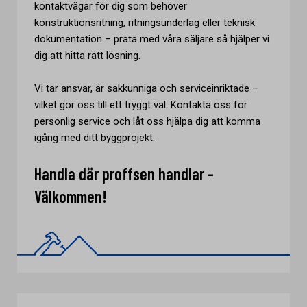
kontaktvägar för dig som behöver
konstruktionsritning, ritningsunderlag eller teknisk
dokumentation – prata med våra säljare så hjälper vi
dig att hitta rätt lösning.
Vi tar ansvar, är sakkunniga och serviceinriktade –
vilket gör oss till ett tryggt val. Kontakta oss för
personlig service och låt oss hjälpa dig att komma
igång med ditt byggprojekt.
Handla där proffsen handlar -
Välkommen!