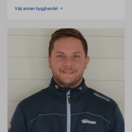
Välj annan bygghandel