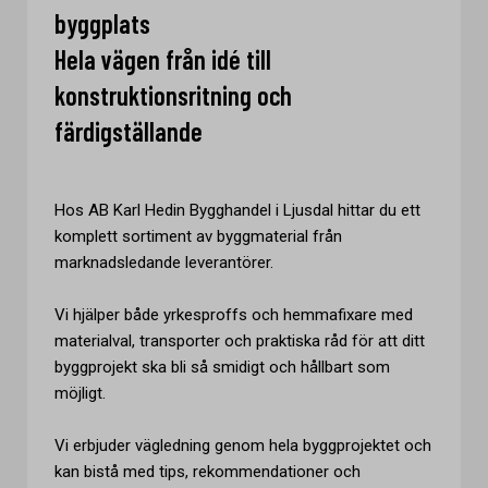
byggplats
Hela vägen från idé till
konstruktionsritning och
färdigställande
Hos AB Karl Hedin Bygghandel i Ljusdal hittar du ett
komplett sortiment av byggmaterial från
marknadsledande leverantörer.
Vi hjälper både yrkesproffs och hemmafixare med
materialval, transporter och praktiska råd för att ditt
byggprojekt ska bli så smidigt och hållbart som
möjligt.
Vi erbjuder vägledning genom hela byggprojektet och
kan bistå med tips, rekommendationer och