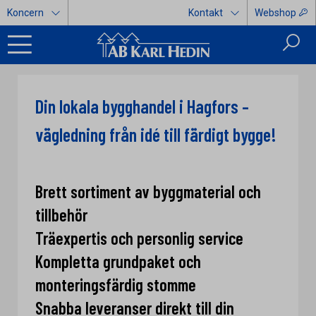
Koncern
Kontakt
Webshop
Din lokala bygghandel i Hagfors –
vägledning från idé till färdigt bygge!
Brett sortiment av byggmaterial och
tillbehör
Träexpertis och personlig service
Kompletta grundpaket och
monteringsfärdig stomme
Snabba leveranser direkt till din