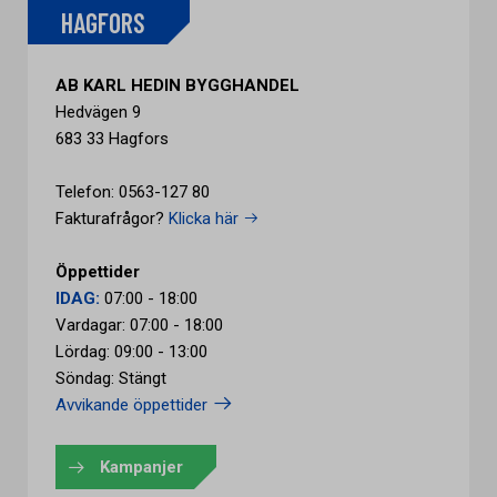
HAGFORS
AB KARL HEDIN BYGGHANDEL
Hedvägen 9
683 33 Hagfors
Telefon: 0563-127 80
Fakturafrågor?
Klicka här
Öppettider
IDAG:
07:00 - 18:00
Vardagar: 07:00 - 18:00
Lördag: 09:00 - 13:00
Söndag: Stängt
Avvikande öppettider
Kampanjer