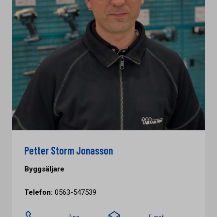
Petter Storm Jonasson
Byggsäljare
Telefon:
0563-547539