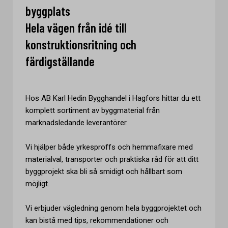
byggplats
Hela vägen från idé till
konstruktionsritning och
färdigställande
Hos AB Karl Hedin Bygghandel i Hagfors hittar du ett
komplett sortiment av byggmaterial från
marknadsledande leverantörer.
Vi hjälper både yrkesproffs och hemmafixare med
materialval, transporter och praktiska råd för att ditt
byggprojekt ska bli så smidigt och hållbart som
möjligt.
Vi erbjuder vägledning genom hela byggprojektet och
kan bistå med tips, rekommendationer och