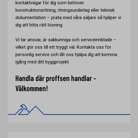
kontaktvägar för dig som behöver
konstruktionsritning, ritningsunderlag eller teknisk
dokumentation – prata med våra säljare så hjälper vi
dig att hitta rätt lösning.
Vi tar ansvar, är sakkunniga och serviceinriktade –
vilket gör oss till ett tryggt val. Kontakta oss för
personlig service och låt oss hjälpa dig att komma
igång med ditt byggprojekt.
Handla där proffsen handlar -
Välkommen!