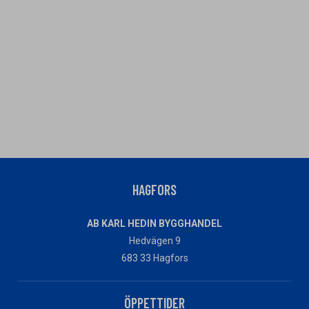
HAGFORS
AB KARL HEDIN BYGGHANDEL
Hedvägen 9
683 33 Hagfors
ÖPPETTIDER