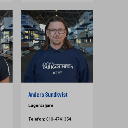
Anders Sundkvist
Lagersäljare
Telefon:
010-4741354