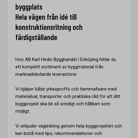
byggplats
Hela vägen från idé till
konstruktionsritning och
färdigställande
Hos AB Karl Hedin Bygghandel i Enköping hittar du
ett komplett sortiment av byggmaterial från
marknadsledande leverantörer.
Vi hjälper både yrkesproffs och hemmafixare med
materialval, transporter och praktiska råd för att ditt
byggprojekt ska bli så smidigt och hållbart som
möjligt.
Vi erbjuder vägledning genom hela byggprojektet och
kan bistå med tips, rekommendationer och