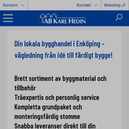
Koncern
Kontakt
Webshop
Din lokala bygghandel i Enköping –
vägledning från idé till färdigt bygge!
Brett sortiment av byggmaterial och
tillbehör
Träexpertis och personlig service
Kompletta grundpaket och
monteringsfärdig stomme
Snabba leveranser direkt till din