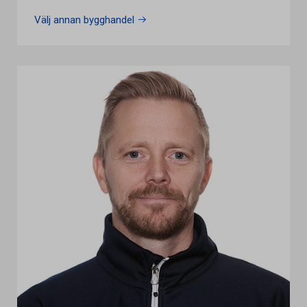
Välj annan bygghandel