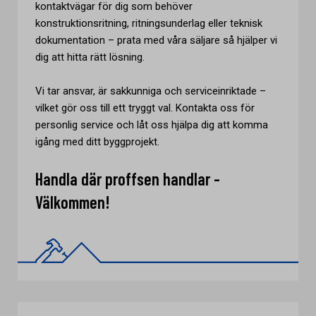
kontaktvägar för dig som behöver
konstruktionsritning, ritningsunderlag eller teknisk
dokumentation – prata med våra säljare så hjälper vi
dig att hitta rätt lösning.
Vi tar ansvar, är sakkunniga och serviceinriktade –
vilket gör oss till ett tryggt val. Kontakta oss för
personlig service och låt oss hjälpa dig att komma
igång med ditt byggprojekt.
Handla där proffsen handlar -
Välkommen!