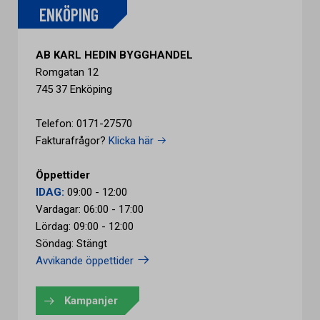
ENKÖPING
AB KARL HEDIN BYGGHANDEL
Romgatan 12
745 37 Enköping
Telefon: 0171-27570
Fakturafrågor?
Klicka här
Öppettider
IDAG:
09:00 - 12:00
Vardagar: 06:00 - 17:00
Lördag: 09:00 - 12:00
Söndag: Stängt
Avvikande öppettider
Kampanjer