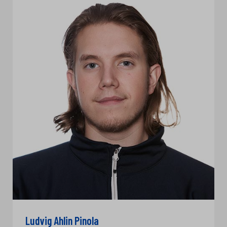
Ludvig Ahlin Pinola