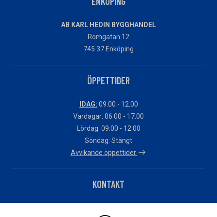
ENKÖPING
AB KARL HEDIN BYGGHANDEL
Romgatan 12
745 37 Enköping
ÖPPETTIDER
IDAG:
09:00 - 12:00
Vardagar: 06:00 - 17:00
Lördag: 09:00 - 12:00
Söndag: Stängt
Avvikande öppettider
KONTAKT
Telefon: 0171-27570