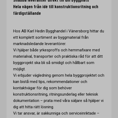
Hela vägen från idé till konstruktionsritning och
färdigställande
Hos AB Karl Hedin Bygghandel i Vänersborg hittar du
ett komplett sortiment av byggmaterial från
marknadsledande leverantörer.
Vi hjälper både yrkesproffs och hemmafixare med
materialval, transporter och praktiska råd för att ditt
byggprojekt ska bli så smidigt och hållbart som
möjligt.
Vi erbjuder vägledning genom hela byggprojektet och
kan bistå med tips, rekommendationer och
kontaktvägar för dig som behöver
konstruktionsritning, ritningsunderlag eller teknisk
dokumentation – prata med våra säljare så hjälper vi
dig att hitta rätt lösning.
Vi tar ansvar, är sakkunniga och serviceinriktade –