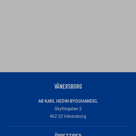
VÄNERSBORG
AB KARL HEDIN BYGGHANDEL
Skyttegatan 2
462 32 Vänersborg