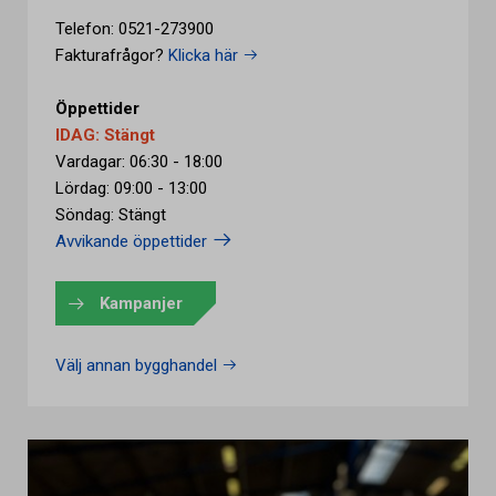
Telefon: 0521-273900
Fakturafrågor?
Klicka här
Öppettider
IDAG: Stängt
Vardagar: 06:30 - 18:00
Lördag: 09:00 - 13:00
Söndag: Stängt
Avvikande öppettider
Kampanjer
Välj annan bygghandel