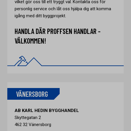
vilket gör oss till ett tryggt val. Kontakta oss för
personlig service och låt oss hjälpa dig att komma
igång med ditt byggprojekt.
HANDLA DÄR PROFFSEN HANDLAR -
VÄLKOMMEN!
VÄNERSBORG
AB KARL HEDIN BYGGHANDEL
Skyttegatan 2
462 32 Vänersborg