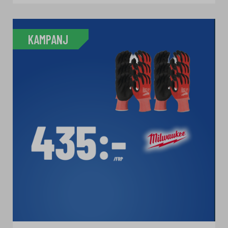
KAMPANJ