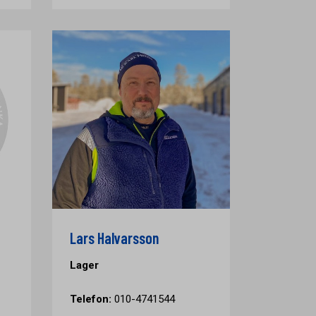
Lars Halvarsson
Lager
Telefon:
010-4741544