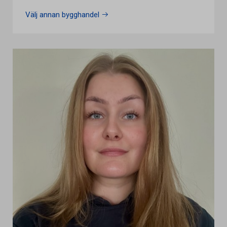
Välj annan bygghandel