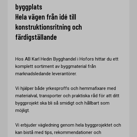
byggplats
Hela vägen från idé till
konstruktionsritning och
färdigställande
Hos AB Karl Hedin Bygghandel i Hofors hittar du ett
komplett sortiment av byggmaterial från
marknadsledande leverantörer.
Vi hjälper både yrkesproffs och hemmafixare med
materialval, transporter och praktiska råd för att ditt
byggprojekt ska bli så smidigt och hållbart som
möjligt.
Vi erbjuder vägledning genom hela byggprojektet och
kan bistå med tips, rekommendationer och