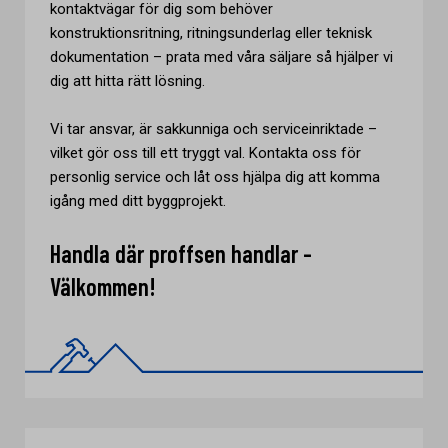
kontaktvägar för dig som behöver
konstruktionsritning, ritningsunderlag eller teknisk
dokumentation – prata med våra säljare så hjälper vi
dig att hitta rätt lösning.
Vi tar ansvar, är sakkunniga och serviceinriktade –
vilket gör oss till ett tryggt val. Kontakta oss för
personlig service och låt oss hjälpa dig att komma
igång med ditt byggprojekt.
Handla där proffsen handlar -
Välkommen!