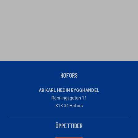
HOFORS
AB KARL HEDIN BYGGHANDEL
Rönningsgatan 11
813 34 Hofors
ÖPPETTIDER