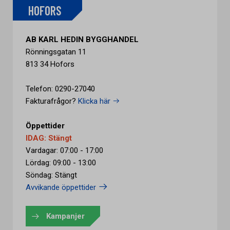
HOFORS
AB KARL HEDIN BYGGHANDEL
Rönningsgatan 11
813 34 Hofors
Telefon: 0290-27040
Fakturafrågor?
Klicka här
Öppettider
IDAG: Stängt
Vardagar: 07:00 - 17:00
Lördag: 09:00 - 13:00
Söndag: Stängt
Avvikande öppettider
Kampanjer