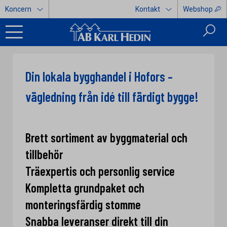
Koncern
Kontakt
Webshop
Din lokala bygghandel i Hofors –
vägledning från idé till färdigt bygge!
Brett sortiment av byggmaterial och
tillbehör
Träexpertis och personlig service
Kompletta grundpaket och
monteringsfärdig stomme
Snabba leveranser direkt till din